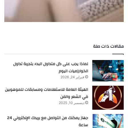
مقالات ذات صلة
لماذا يجب على كل متداول البدء بتجربة تداول
الخوارزميات اليوم
فبراير 24, 2026
الهيئة العامة للاستعلامات ومسابقات للموهوبين
في الشعر والفن
ديسمبر 10, 2025
جهاز يمكنك من التواصل مع بريدك الإلكتروني 24
ساعة