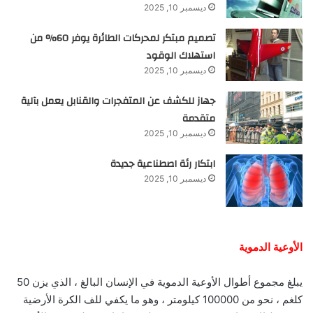
ديسمبر 10, 2025
تصميم مبتكر لمحركات الطائرة يوفر 60% من
استهلاك الوقود
ديسمبر 10, 2025
جهاز للكشف عن المتفجرات والقنابل يعمل بآلية
متقدمة
ديسمبر 10, 2025
ابتكار رئة اصطناعية جديدة
ديسمبر 10, 2025
الأوعية الدموية
يبلغ مجموع أطوال الأوعية الدموية في الإنسان البالغ ، الذي يزن 50
كلغم ، نحو من 100000 كيلومتر ، وهو ما يكفي للف الكرة الأرضية