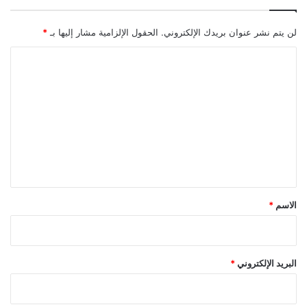
لن يتم نشر عنوان بريدك الإلكتروني.
الحقول الإلزامية مشار إليها بـ
*
ا
ل
ت
ع
ل
ي
ق
*
الاسم
*
البريد الإلكتروني
*