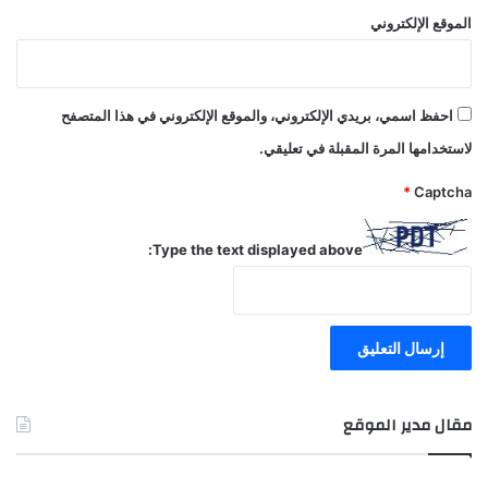
الموقع الإلكتروني
احفظ اسمي، بريدي الإلكتروني، والموقع الإلكتروني في هذا المتصفح
لاستخدامها المرة المقبلة في تعليقي.
*
Captcha
Type the text displayed above:
مقال مدير الموقع