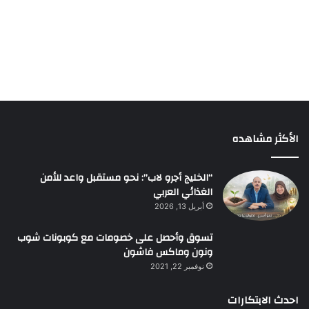
الأكثر مشاهده
“الخليج أجرو لاب”: نحو مستقبل واعد للأمن
الغذائي العربي
أبريل 13, 2026
تسوق وأحصل على خصومات مع كوبونات شوب
ونون وماكس فاشون
نوفمبر 22, 2021
احدث الابتكارات