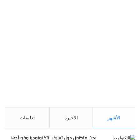
الأشهر
الأخيرة
تعليقات
بحث متكامل حول تعريف التكنولوجيا وفوائدها