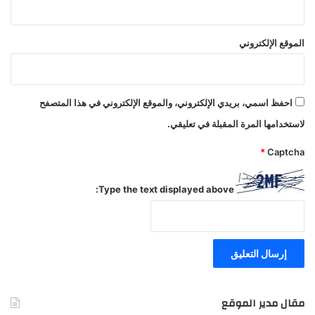
ي
ا
د
الموقع الإلكتروني
ة
احفظ اسمي، بريدي الإلكتروني، والموقع الإلكتروني في هذا المتصفح
لاستخدامها المرة المقبلة في تعليقي.
*
Captcha
Type the text displayed above:
مقال مدير الموقع