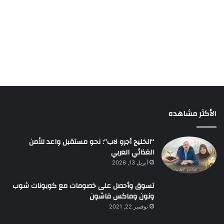
الأكثر مشاهده
“الخليج أجرو لاب”: نحو مستقبل واعد للأمن
الغذائي العربي
أبريل 13, 2026
تسوق وأحصل على خصومات مع كوبونات شوب
ونون وماكس فاشون
نوفمبر 22, 2021