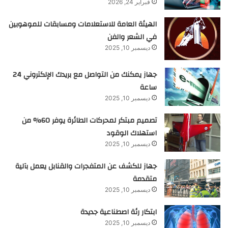
فبراير 24, 2026
الهيئة العامة للاستعلامات ومسابقات للموهوبين
في الشعر والفن
ديسمبر 10, 2025
جهاز يمكنك من التواصل مع بريدك الإلكتروني 24
ساعة
ديسمبر 10, 2025
تصميم مبتكر لمحركات الطائرة يوفر 60% من
استهلاك الوقود
ديسمبر 10, 2025
جهاز للكشف عن المتفجرات والقنابل يعمل بآلية
متقدمة
ديسمبر 10, 2025
ابتكار رئة اصطناعية جديدة
ديسمبر 10, 2025