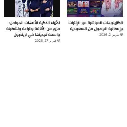
الكازينوهات المباشرة عبر الإنترنت
الأزياء الذكية للأمهات الحوامل:
وإمكانية الوصول من السعودية
مزيج من الأناقة والراحة وتشكيلة
واسعة تجدينها في ترينديول
مارس 2, 2026
فبراير 27, 2026