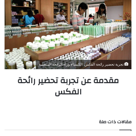
تجربة تحضير رائحة الفكس: الكيمياء وراء الرائحة المنعشة
مقدمة عن تجربة تحضير رائحة
الفكس
مقالات ذات صلة