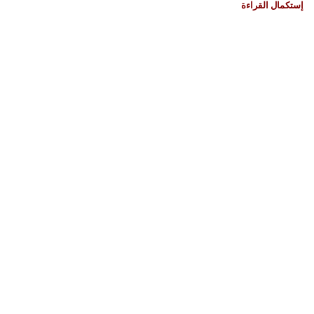
إستكمال القراءة