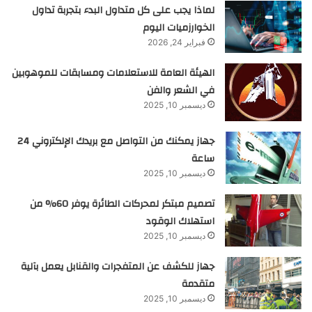
لماذا يجب على كل متداول البدء بتجربة تداول
الخوارزميات اليوم
فبراير 24, 2026
الهيئة العامة للاستعلامات ومسابقات للموهوبين
في الشعر والفن
ديسمبر 10, 2025
جهاز يمكنك من التواصل مع بريدك الإلكتروني 24
ساعة
ديسمبر 10, 2025
تصميم مبتكر لمحركات الطائرة يوفر 60% من
استهلاك الوقود
ديسمبر 10, 2025
جهاز للكشف عن المتفجرات والقنابل يعمل بآلية
متقدمة
ديسمبر 10, 2025