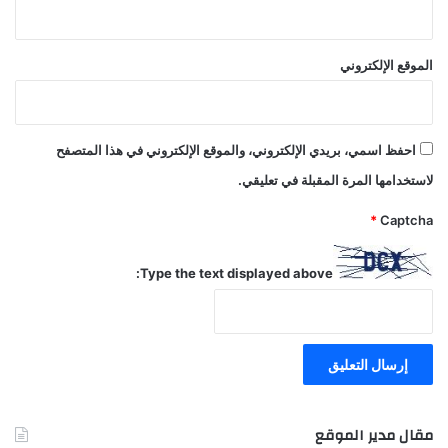
الموقع الإلكتروني
احفظ اسمي، بريدي الإلكتروني، والموقع الإلكتروني في هذا المتصفح
لاستخدامها المرة المقبلة في تعليقي.
*
Captcha
Type the text displayed above:
مقال مدير الموقع