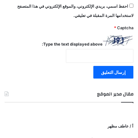
احفظ اسمي، بريدي الإلكتروني، والموقع الإلكتروني في هذا المتصفح
لاستخدامها المرة المقبلة في تعليقي.
*
Captcha
Type the text displayed above:
مقال مدير الموقع
أ / عاطف مظهر