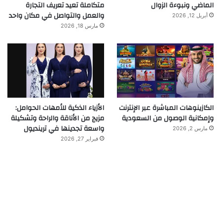
الماضي ونبوءة الزوال
متكاملة تعيد تعريف التجارة
والعمل والتواصل في مكان واحد
أبريل 12, 2026
مارس 18, 2026
الكازينوهات المباشرة عبر الإنترنت
الأزياء الذكية للأمهات الحوامل:
وإمكانية الوصول من السعودية
مزيج من الأناقة والراحة وتشكيلة
واسعة تجدينها في ترينديول
مارس 2, 2026
فبراير 27, 2026