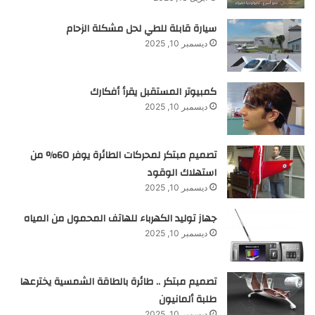
سيارة قابلة للطي لحل مشكلة الزحام
ديسمبر 10, 2025
كمبيوتر المستقبل يقرأ أفكارك
ديسمبر 10, 2025
تصميم مبتكر لمحركات الطائرة يوفر 60% من
استهلاك الوقود
ديسمبر 10, 2025
جهاز توليد الكهرباء للهاتف المحمول من المياه
ديسمبر 10, 2025
تصميم مبتكر .. طائرة بالطاقة الشمسية يخترعها
طلبة ألمانيون
ديسمبر 10, 2025