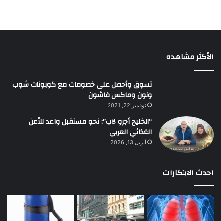
الأكثر مشاهده
تسوق وأحصل على خصومات مع كوبونات شوب
ونون وماكس فاشون
نوفمبر 22, 2021
“الخليج أجرو لاب”: نحو مستقبل واعد للأمن
الغذائي العربي
أبريل 13, 2026
احدث الابتكارات