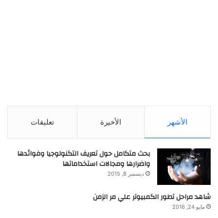
الأشهر
الأخيرة
تعليقات
بحث متكامل حول تعريف التكنولوجيا وفوائدها
واضرارها ومجالات استخداماتها
ديسمبر 8, 2015
شاهد مراحل تطور الكمبيوتر علي مر الزمن
مايو 24, 2016