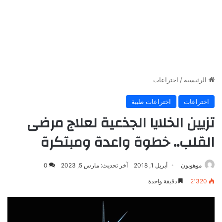
الرئيسية
/
اختراعات
اختراعات
اختراعات طبية
تزيين الخلايا الجذعية لعلاج مرضى
القلب.. خطوة واعدة ومبتكرة
موهوبون
أبريل 1, 2018
آخر تحديث: مارس 5, 2023
0
2٬320
دقيقة واحدة