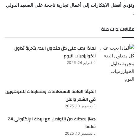
وتؤدي أفضل الابتكارات إلى أعمال تجارية ناجحة على الصعيد الدولي
.
مقالات ذات صلة
لماذا يجب على كل متداول البدء بتجربة تداول
الخوارزميات اليوم
فبراير 24, 2026
الهيئة العامة للاستعلامات ومسابقات للموهوبين
في الشعر والفن
ديسمبر 10, 2025
جهاز يمكنك من التواصل مع بريدك الإلكتروني 24
ساعة
ديسمبر 10, 2025