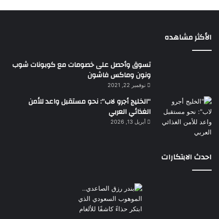
الأكثر مشاهده
تسوق وأحصل على خصومات مع كوبونات شوب
ونون وماكس فاشون
نوفمبر 22, 2021
“الخليج أجرو لاب”: نحو مستقبل واعد للأمن
الغذائي العربي
أبريل 13, 2026
احدث الابتكارات