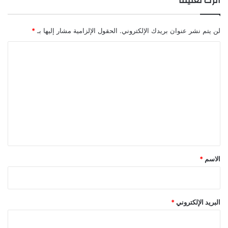
اترك تعليقاً
لن يتم نشر عنوان بريدك الإلكتروني.
الحقول الإلزامية مشار إليها بـ
*
ا
ل
ت
ع
ل
ي
ق
*
الاسم
*
البريد الإلكتروني
*