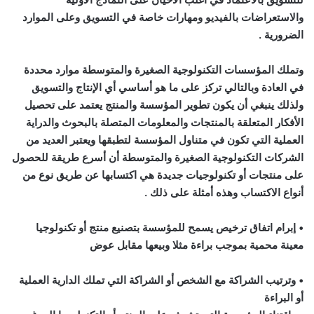
والاستعراضات بالفيديو ومهارات خاصة في التسويق وعلى الموارد
الضرورية .
وتملك المؤسسات التكنولوجية الصغيرة والمتوسطة موارد محددة
في العادة وبالتالي تركز على ما هو أساسي أي الإنتاج والتسويق
ولذلك ينبغي أن يكون تطوير المؤسسة والمنتج يعتمد على تحصيل
الأفكار المتعلقة بالمنتجات والمعلومات المتصلة بالبحوث والدراية
العملية التي تكون في متناول المؤسسة لتطبقها ويعتبر العديد من
الشركات التكنولوجية الصغيرة والمتوسطة أن أسرع طريقة للحصول
على منتجات أو تكنولوجيات جديدة هي اكتسابها عن طريق نوع من
أنواع الاكتساب وهذه أمثلة على ذلك .
• إبرام اتفاق ترخيص يسمح للمؤسسة بتصنيع منتج أو تكنولوجيا
معينة محمية بموجب براءة مثلا وبيعها مقابل عوض
• وترتيب الشراكة مع الشخص أو الشراكة التي تملك الدارية العملية
أو البراءة