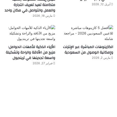
متكاملة تعيد تعريف التجارة
أبريل 12, 2026
والعمل والتواصل في مكان واحد
مارس 18, 2026
الكازينوهات المباشرة عبر الإنترنت
الأزياء الذكية للأمهات الحوامل:
وإمكانية الوصول من السعودية
مزيج من الأناقة والراحة وتشكيلة
واسعة تجدينها في ترينديول
مارس 2, 2026
فبراير 27, 2026