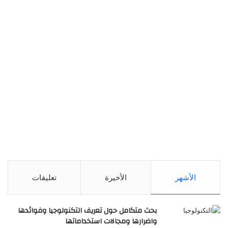
الأشهر
الأخيرة
تعليقات
بحث متكامل حول تعريف التكنولوجيا وفوائدها
واضرارها ومجالات استخداماتها