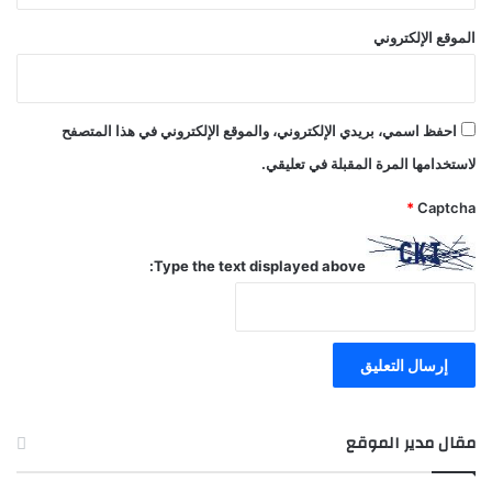
الموقع الإلكتروني
احفظ اسمي، بريدي الإلكتروني، والموقع الإلكتروني في هذا المتصفح
لاستخدامها المرة المقبلة في تعليقي.
*
Captcha
Type the text displayed above:
مقال مدير الموقع