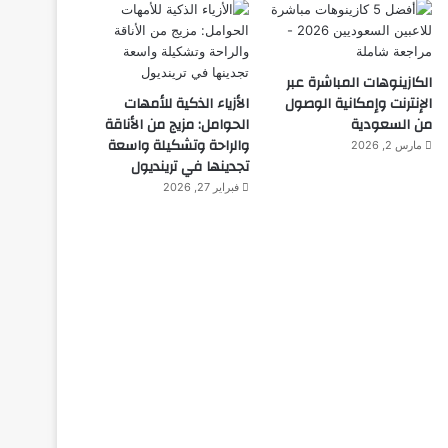
الكازينوهات المباشرة عبر
الإنترنت وإمكانية الوصول
الأزياء الذكية للأمهات
من السعودية
الحوامل: مزيج من الأناقة
والراحة وتشكيلة واسعة
مارس 2, 2026
تجدينها في ترينديول
فبراير 27, 2026