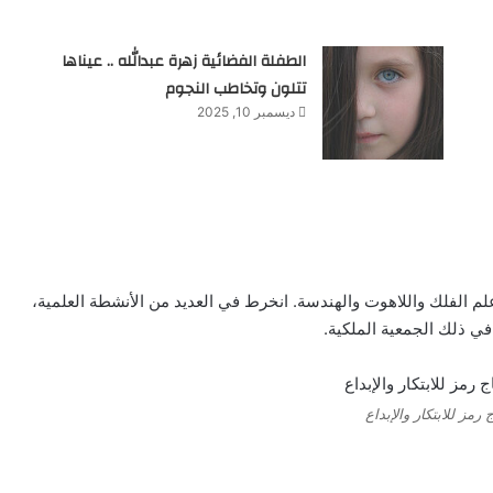
الطفلة الفضائية زهرة عبدالله .. عيناها
تتلون وتخاطب النجوم
ديسمبر 10, 2025
 الفلك واللاهوت والهندسة. انخرط في العديد من الأنشطة العلمية،
في ذلك الجمعية الملكية.
 رمز للابتكار والإبداع