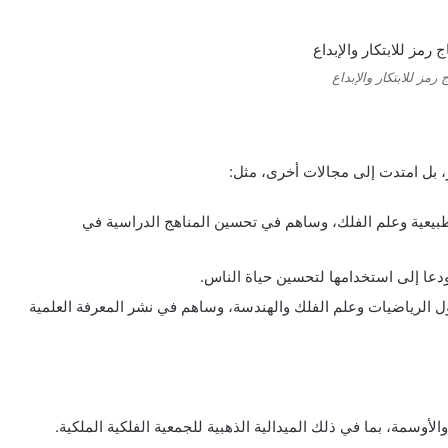
 رمز للابتكار والإبداع
، بل امتدت إلى مجالات أخرى، مثل:
لسفة الطبيعية وعلم الفلك، وساهم في تحسين المناهج الدراسية في
ودعا إلى استخدامها لتحسين حياة الناس.
قالات حول الرياضيات وعلم الفلك والهندسة، وساهم في نشر المعرفة العلمية
الأوسمة، بما في ذلك الميدالية الذهبية للجمعية الفلكية الملكية.