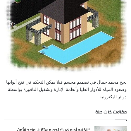
نجح محمد جمال في تصميم مجسم فيلا يمكن التحكم في فتح أبوابها
وصعود المياه للأدوار العليا وأنظمة الإنارة وتشغيل النافورة بواسطة
دوائر اليكترونية.
مقالات ذات صلة
“الخليج أجرو لاب”: نحو مستقبل واعد للأمن