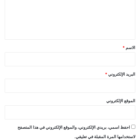
ع
ل
ي
ق
*
الاسم
*
البريد الإلكتروني
*
الموقع الإلكتروني
احفظ اسمي، بريدي الإلكتروني، والموقع الإلكتروني في هذا المتصفح
لاستخدامها المرة المقبلة في تعليقي.