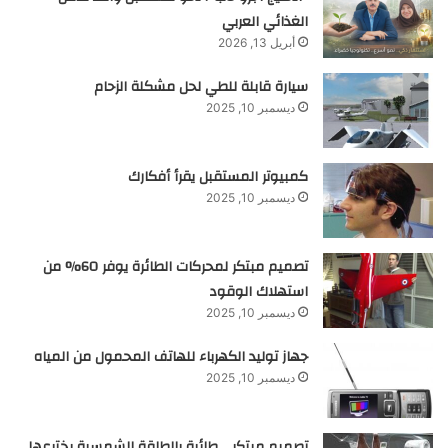
الغذائي العربي
أبريل 13, 2026
سيارة قابلة للطي لحل مشكلة الزحام
ديسمبر 10, 2025
كمبيوتر المستقبل يقرأ أفكارك
ديسمبر 10, 2025
تصميم مبتكر لمحركات الطائرة يوفر 60% من
استهلاك الوقود
ديسمبر 10, 2025
جهاز توليد الكهرباء للهاتف المحمول من المياه
ديسمبر 10, 2025
تصميم مبتكر .. طائرة بالطاقة الشمسية يخترعها