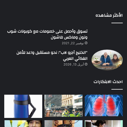
الأكثر مشاهده
تسوق وأحصل على خصومات مع كوبونات شوب
ونون وماكس فاشون
نوفمبر 22, 2021
“الخليج أجرو لاب”: نحو مستقبل واعد للأمن
الغذائي العربي
أبريل 13, 2026
احدث الابتكارات