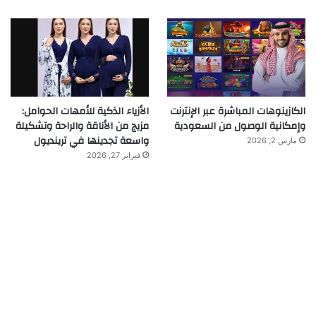
الكازينوهات المباشرة عبر الإنترنت
الأزياء الذكية للأمهات الحوامل:
وإمكانية الوصول من السعودية
مزيج من الأناقة والراحة وتشكيلة
واسعة تجدينها في ترينديول
مارس 2, 2026
فبراير 27, 2026