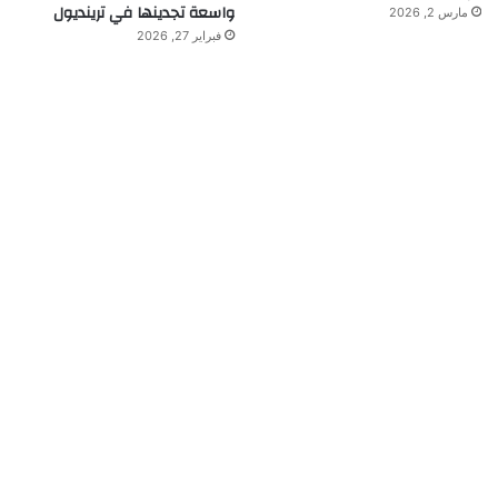
واسعة تجدينها في ترينديول
مارس 2, 2026
فبراير 27, 2026