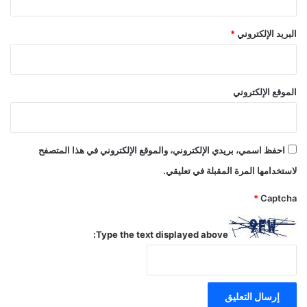
البريد الإلكتروني
*
الموقع الإلكتروني
احفظ اسمي، بريدي الإلكتروني، والموقع الإلكتروني في هذا المتصفح
لاستخدامها المرة المقبلة في تعليقي.
*
Captcha
Type the text displayed above: