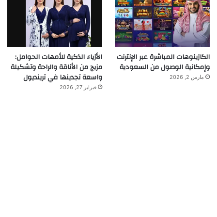
الكازينوهات المباشرة عبر الإنترنت
الأزياء الذكية للأمهات الحوامل:
وإمكانية الوصول من السعودية
مزيج من الأناقة والراحة وتشكيلة
واسعة تجدينها في ترينديول
مارس 2, 2026
فبراير 27, 2026