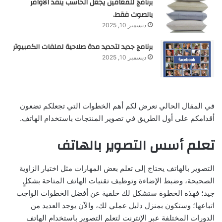
برنامج للمعاقين يجعل الحاسب ينفذ الأوامر
بالصوت فقط.
ديسمبر 10, 2025
برنامج جديد لتحديد مدة صلاحية لملفات الكمبيوتر
ديسمبر 10, 2025
في المقال الحالي نعرض لكم أهم الخطوات التي تجعلكم تضعون
أقدامكم على أول الطريق في تصوير المنتجات باستخدام الهاتف.
تعلم أسس التصوير بالهاتف
التصوير بالهاتف يحتاج إلى تعلم بعض المهارات مثل اختيار الزاوية
الصحيحة، وضبط الإضاءة وتوظيف تقنيات الهاتف المتاحة بشكلٍ
جيد؛ فهذه الخطوة ستشكل لك خلفية عن أفضل الخطوات الواجب
اتباعها؛ وستكون بمنزل دليل عملي لك، والآن يوجد العديد من
الدورات المختلفة عبر الإنترنت لتعلم التصوير باستخدام الهاتف