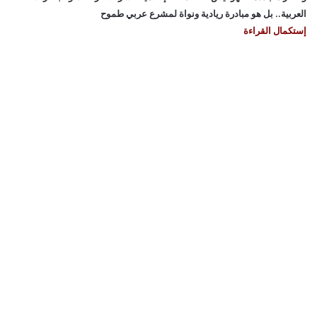
العربية.. بل هو مبادرة ريادية ونواة لمشرع عربي طموح
إستكمال القراءة