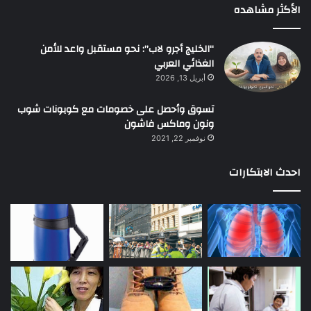
الأكثر مشاهده
“الخليج أجرو لاب”: نحو مستقبل واعد للأمن
الغذائي العربي
أبريل 13, 2026
تسوق وأحصل على خصومات مع كوبونات شوب
ونون وماكس فاشون
نوفمبر 22, 2021
احدث الابتكارات