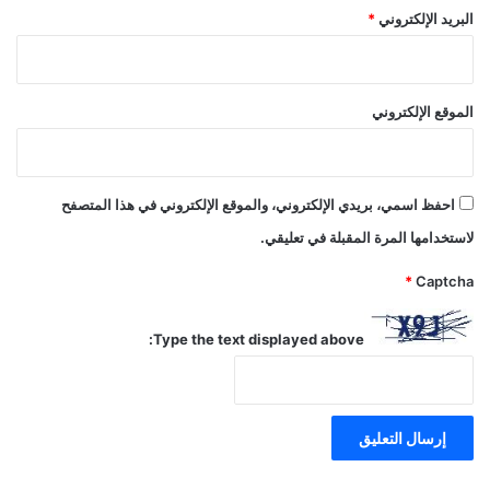
البريد الإلكتروني
*
الموقع الإلكتروني
احفظ اسمي، بريدي الإلكتروني، والموقع الإلكتروني في هذا المتصفح
لاستخدامها المرة المقبلة في تعليقي.
*
Captcha
Type the text displayed above: