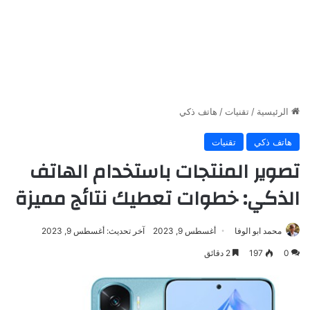
الرئيسية
/
تقنيات
/
هاتف ذكي
هاتف ذكي
تقنيات
تصوير المنتجات باستخدام الهاتف
الذكي: خطوات تعطيك نتائج مميزة
محمد ابو الوفا
أغسطس 9, 2023
آخر تحديث: أغسطس 9, 2023
0
197
2 دقائق