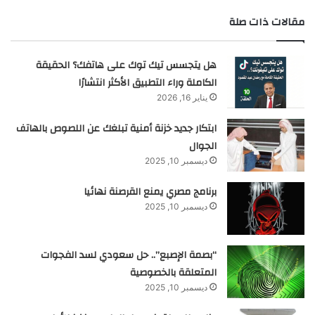
مقالات ذات صلة
هل يتجسس تيك توك على هاتفك؟ الحقيقة
الكاملة وراء التطبيق الأكثر انتشارًا
يناير 16, 2026
ابتكار جديد خزنة أمنية تبلغك عن اللصوص بالهاتف
الجوال
ديسمبر 10, 2025
برنامج مصري يمنع القرصنة نهائيا
ديسمبر 10, 2025
“بصمة الإصبع”.. حل سعودي لسد الفجوات
المتعلقة بالخصوصية
ديسمبر 10, 2025