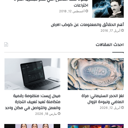
اختراعات
أغسطس 12, 2018
أهم الحقائق والمعلومات عن كوكب الارض
أبريل 17, 2016
احدث المقالات
لغز الحجر السليماني: مرآة
ميدل إيست: منظومة رقمية
الماضي ونبوءة الزوال
متكاملة تعيد تعريف التجارة
والعمل والتواصل في مكان واحد
أبريل 12, 2026
مارس 18, 2026