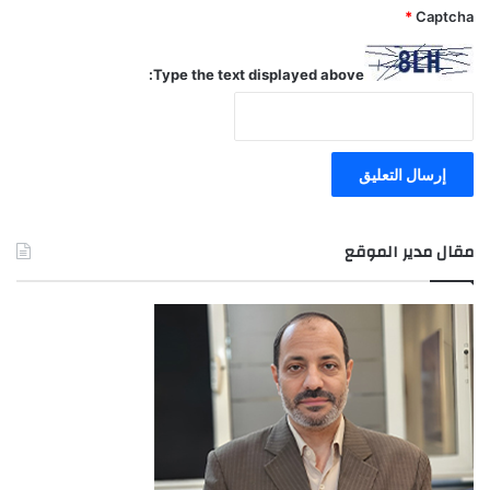
*
Captcha
Type the text displayed above:
مقال مدير الموقع