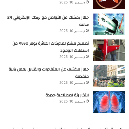
ديسمبر 10, 2025
جهاز يمكنك من التواصل مع بريدك الإلكتروني 24
ساعة
ديسمبر 10, 2025
تصميم مبتكر لمحركات الطائرة يوفر 60% من
استهلاك الوقود
ديسمبر 10, 2025
جهاز للكشف عن المتفجرات والقنابل يعمل بآلية
متقدمة
ديسمبر 10, 2025
ابتكار رئة اصطناعية جديدة
ديسمبر 10, 2025