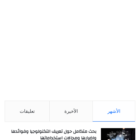
الأشهر
الأخيرة
تعليقات
بحث متكامل حول تعريف التكنولوجيا وفوائدها
واضرارها ومجالات استخداماتها