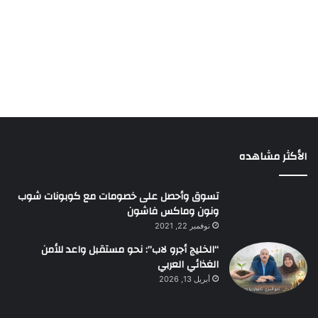
الأكثر مشاهده
تسوق وأحصل على خصومات مع كوبونات شوب
ونون وماكس فاشون
نوفمبر 22, 2021
“الخليج أجرو لاب”: نحو مستقبل واعد للأمن
الغذائي العربي
أبريل 13, 2026