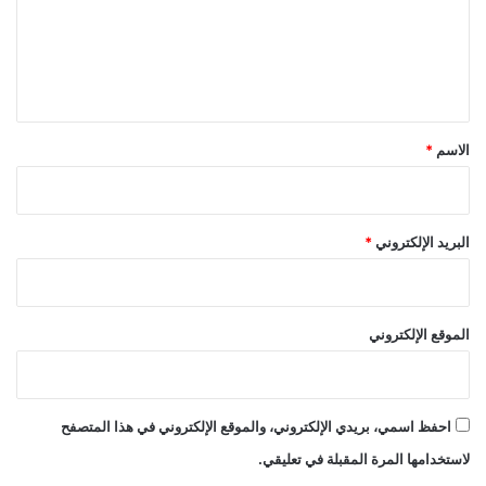
ع
ل
ي
ق
*
الاسم
*
البريد الإلكتروني
*
الموقع الإلكتروني
احفظ اسمي، بريدي الإلكتروني، والموقع الإلكتروني في هذا المتصفح
لاستخدامها المرة المقبلة في تعليقي.