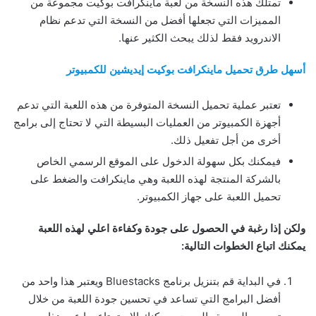
تمتلك هذه النسخة من لعبة ماينكرافت بوكيت مجموعة من
المميزات التي تجعلها أفضل من النسخة التي تدعم نظام
الاندرويد فقط لذلك يبحث الكثير عنها.
أسهل طرق تحميل ماينكرافت بوكيت إيديشين للكمبيوتر
تعتبر عملية تحميل النسخة المتوفرة من هذه اللعبة التي تدعم
أجهزة الكمبيوتر من العمليات البسيطة التي لا تحتاج إلى برامج
أخرى من أجل تفعيل ذلك.
فيمكنك بكل سهولة الدخول على الموقع الرسمي الخاص
بالشركة المنتجة لهذه اللعبة وهي ماينكرافت والضغط على
تحميل اللعبة على جهاز الكمبيوتر.
ولكن إذا رغبة في الحصول على جودة وكفاءة اعلي لهذه اللعبة
يمكنك اتباع الخطوات التالية:
في البداية قم بتنزيل برنامج Bluestacks ويعتبر هذا واحد من
أفضل البرامج التي تساعد في تحسين جودة اللعبة من خلال