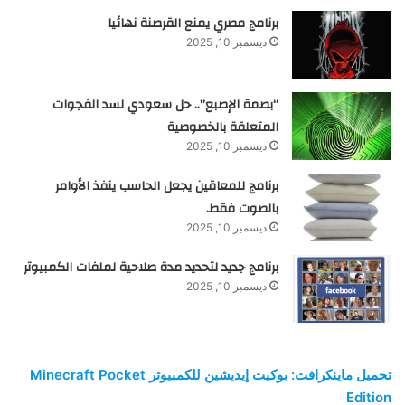
برنامج مصري يمنع القرصنة نهائيا
ديسمبر 10, 2025
“بصمة الإصبع”.. حل سعودي لسد الفجوات
المتعلقة بالخصوصية
ديسمبر 10, 2025
برنامج للمعاقين يجعل الحاسب ينفذ الأوامر
بالصوت فقط.
ديسمبر 10, 2025
برنامج جديد لتحديد مدة صلاحية لملفات الكمبيوتر
ديسمبر 10, 2025
تحميل ماينكرافت: بوكيت إيديشين للكمبيوتر Minecraft Pocket
Edition