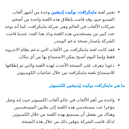
تعتبر لعبة
ماينكرافت: بوكيت إديشين
وحدة من أشهر ألعاب
الفيديو جيم، وقد قامت بإطلاق هذه اللعبة واحدة من أضخم
شركات الألعاب في العالم وهي شركة ماينكرافت، كما أنه يوجد
عدد كبير من مستخدمي هذه اللعبة وذاد هذا العدد عندما قامت
الشركة بإصدار نسخة تدعم الويندر.
فقد كانت لعبة ماينكرافت من الألعاب التي تدعم نظام الاندرويد
فقط وإنما اليوم أصبح يمكن الاستمتاع بها من أي مكان.
دعونا نتعرف على النسخة الأحدث لهذه اللعبة والتي تم إطلاقها
للاستمتاع بلعبة ماينكرافت من خلال شاشات الكومبيوتر.
ما هي ماينكرافت بوكيت إيديشين للكمبيوتر
واحدة من أهم الألعاب في عالم ألعاب الكمبيوتر حيث إنه وصل
مؤخرا عدد مستخدمي هذه اللعبة إلى ملايين المستخدمين
وهناك من يفضل أن يستمتع بهذه اللعبة من خلال الكمبيوتر،
لذلك قامت الشركة بتوفير ذلك من خلال هذه النسخة.