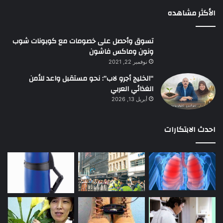
الأكثر مشاهده
تسوق وأحصل على خصومات مع كوبونات شوب
ونون وماكس فاشون
نوفمبر 22, 2021
“الخليج أجرو لاب”: نحو مستقبل واعد للأمن
الغذائي العربي
أبريل 13, 2026
احدث الابتكارات