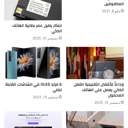
المكفوفين
مايو 8, 2021
ابتكار يطيل عمر بطارية الهاتف
الذكي
ديسمبر 10, 2025
وداعاً للأقفال التقليدية القفل
6 مزايا OLED في الشاشات القابلة
الذكي يعمل على الهاتف
للطي
المحمول
سبتمبر 15, 2023
ديسمبر 10, 2025