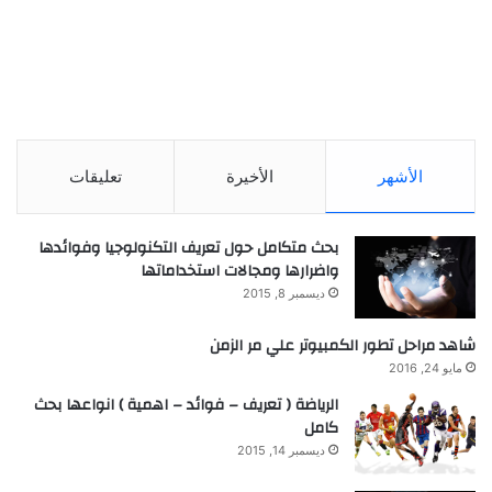
الأشهر
الأخيرة
تعليقات
بحث متكامل حول تعريف التكنولوجيا وفوائدها
واضرارها ومجالات استخداماتها
ديسمبر 8, 2015
شاهد مراحل تطور الكمبيوتر علي مر الزمن
مايو 24, 2016
الرياضة ( تعريف – فوائد – اهمية ) انواعها بحث
كامل
ديسمبر 14, 2015