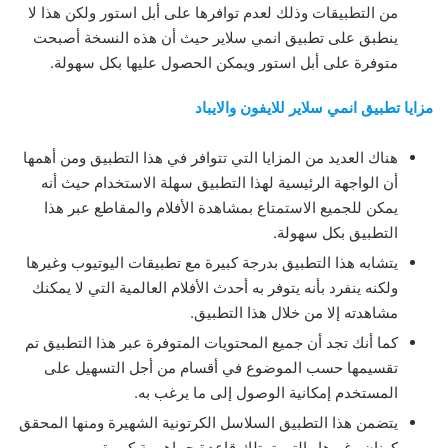
من التطبيقات وذلك لعدم توافرها على أبل استور ولكن هذا لا
ينطبق على تطبيق انمي سلاير حيث أن هذه النسخة أصبحت
متوفرة على أبل استور ويمكن الحصول عليها بكل سهولة.
مزايا تطبيق انمي سلاير للايفون والايباد
هناك العديد من المزايا التي تتوافر في هذا التطبيق ومن أهمها
أن الواجهة الرئيسية لهذا التطبيق سهلة الاستخدام حيث أنه
يمكن للجميع الاستمتاع بمشاهدة الأفلام والمقاطع عبر هذا
التطبيق بكل سهولة.
يتشابه هذا التطبيق بدرجة كبيرة مع تطبيقات اليوتيوب وغيرها
ولكنه ينفرد بأنه يتوفر به أحدث الأفلام العالمية التي لا يمكنك
مشاهدته إلا من خلال هذا التطبيق.
كما أنك تجد أن جميع المحتويات المتوفرة عبر هذا التطبيق تم
تقسيمها حسب الموضوع في أقسام من أجل التسهيل على
المستخدم إمكانية الوصول إلى ما يرغب به.
يتضمن هذا التطبيق السلاسل الكرتونية الشهيرة ومنها المحقق
كونان وغيرها والتي تمتلك قاعدة جماهيرية كبيرة.