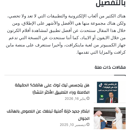
بالتفصيل
هناك الكثير من ألعاب الإلكترونية والتطبيقات التي لا تعد ولا تحصي،
ولكن هناك مجموعة منها هي الأفضل والأشهر على الإطلاق، ومن
خلال هذا المقال سنتحدث عن أفضل تطبيق لمشاهدة أفلام الكرتون
من خلال الايفون أو الايباد، كما أننا سنتحدث عن النسخة التي تدعم
جهاز الكمبيوتر من لعبة ماينكرافت، وأخيرا سنتعرف على منصة ماين
كرافت والمزايا التي تقدمها.
مقالات ذات صلة
هل يتجسس تيك توك على هاتفك؟ الحقيقة
الكاملة وراء التطبيق الأكثر انتشارًا
يناير 16, 2026
ابتكار جديد خزنة أمنية تبلغك عن اللصوص بالهاتف
الجوال
ديسمبر 10, 2025