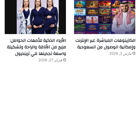
الكازينوهات المباشرة عبر الإنترنت
الأزياء الذكية للأمهات الحوامل:
وإمكانية الوصول من السعودية
مزيج من الأناقة والراحة وتشكيلة
واسعة تجدينها في ترينديول
مارس 2, 2026
فبراير 27, 2026