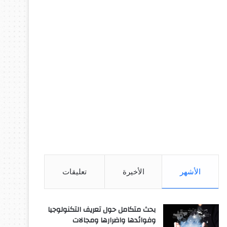
الأشهر
الأخيرة
تعليقات
بحث متكامل حول تعريف التكنولوجيا
وفوائدها واضرارها ومجالات