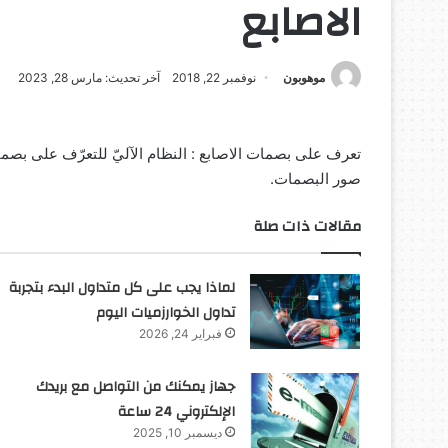
الاصابع
موهوبون
نوفمبر 22, 2018
آخر تحديث: مارس 28, 2023
صور البصمات.
مقالات ذات صلة
لماذا يجب على كل متداول البدء بتجربة
تداول الخوارزميات اليوم
فبراير 24, 2026
جهاز يمكنك من التواصل مع بريدك
الإلكتروني 24 ساعة
ديسمبر 10, 2025