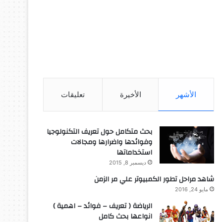
الأشهر
الأخيرة
تعليقات
بحث متكامل حول تعريف التكنولوجيا
وفوائدها واضرارها ومجالات
استخداماتها
ديسمبر 8, 2015
شاهد مراحل تطور الكمبيوتر علي مر الزمن
مايو 24, 2016
الرياضة ( تعريف – فوائد – اهمية )
انواعها بحث كامل