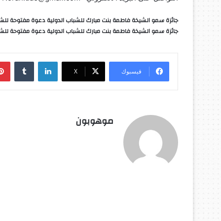
جائزة سمو الشيخة فاطمة بنت مبارك للشباب الدولية دعوة مفتوحة للشباب 
جائزة سمو الشيخة فاطمة بنت مبارك للشباب الدولية دعوة مفتوحة للشباب 
لينكدإن
‏Tumblr
فيسبوك
‫X
موهوبون
أق