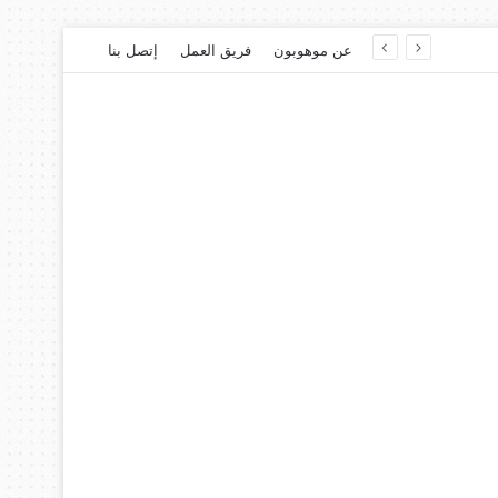
عن موهوبون
فريق العمل
إتصل بنا