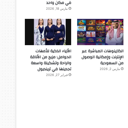
في مكان واحد
مارس 18, 2026
الكازينوهات المباشرة عبر
الأزياء الذكية للأمهات
الإنترنت وإمكانية الوصول
الحوامل: مزيج من الأناقة
من السعودية
والراحة وتشكيلة واسعة
تجدينها في ترينديول
مارس 2, 2026
فبراير 27, 2026