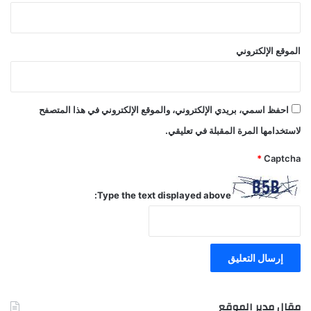
الموقع الإلكتروني
احفظ اسمي، بريدي الإلكتروني، والموقع الإلكتروني في هذا المتصفح
لاستخدامها المرة المقبلة في تعليقي.
*
Captcha
Type the text displayed above:
مقال مدير الموقع