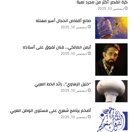
كرة القدم: أكثر من مجرد لعبة
ديسمبر 10, 2025
صانع أقفاص الحجال أسير مهنته
ديسمبر 10, 2025
أيمن المالكي… فنان تفوق على أستاذه
ديسمبر 10, 2025
“خليل الزهاوي”.. رائد الخط العربي
ديسمبر 10, 2025
أضخم برنامج شعري على مستوى الوطن العربي
ديسمبر 10, 2025