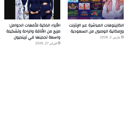
الكازينوهات المباشرة عبر الإنترنت
الأزياء الذكية للأمهات الحوامل:
وإمكانية الوصول من السعودية
مزيج من الأناقة والراحة وتشكيلة
واسعة تجدينها في ترينديول
مارس 2, 2026
فبراير 27, 2026