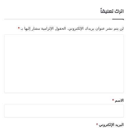
اترك تعليقاً
لن يتم نشر عنوان بريدك الإلكتروني.
الحقول الإلزامية مشار إليها بـ
*
ا
ل
ت
ع
ل
ي
ق
*
الاسم
*
البريد الإلكتروني
*