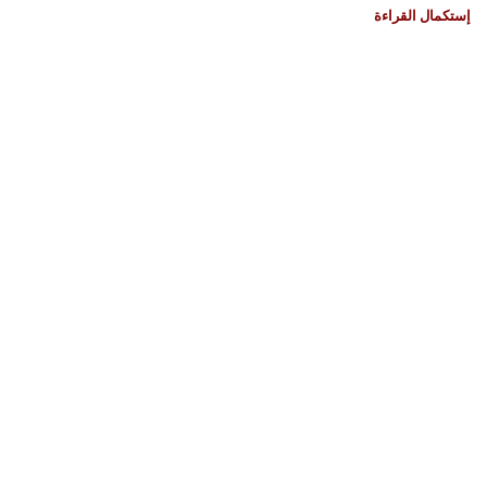
إستكمال القراءة