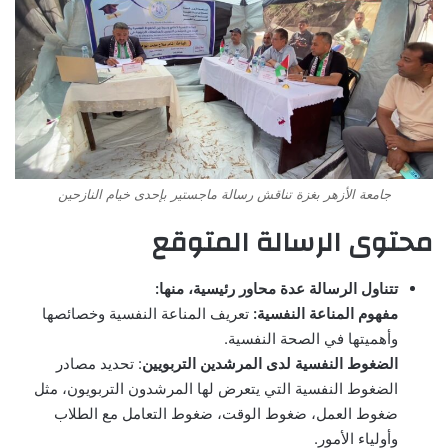
جامعة الأزهر بغزة تناقش رسالة ماجستير بإحدى خيام النازحين
محتوى الرسالة المتوقع
تتناول الرسالة عدة محاور رئيسية، منها:
مفهوم المناعة النفسية:
تعريف المناعة النفسية وخصائصها
وأهميتها في الصحة النفسية.
الضغوط النفسية لدى المرشدين التربويين
: تحديد مصادر
الضغوط النفسية التي يتعرض لها المرشدون التربويون، مثل
ضغوط العمل، ضغوط الوقت، ضغوط التعامل مع الطلاب
وأولياء الأمور.