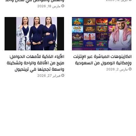
مارس 18, 2026
الكازينوهات المباشرة عبر الإنترنت
الأزياء الذكية للأمهات الحوامل:
وإمكانية الوصول من السعودية
مزيج من الأناقة والراحة وتشكيلة
واسعة تجدينها في ترينديول
مارس 2, 2026
فبراير 27, 2026