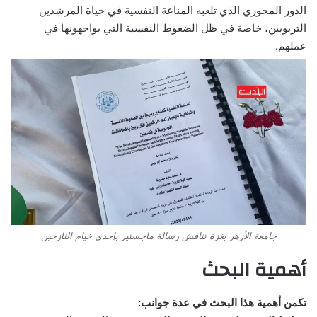
الدور المحوري الذي تلعبه المناعة النفسية في حياة المرشدين
التربويين، خاصة في ظل الضغوط النفسية التي يواجهونها في
عملهم.
جامعة الأزهر بغزة تناقش رسالة ماجستير بإحدى خيام النازحين
أهمية البحث
تكمن أهمية هذا البحث في عدة جوانب: