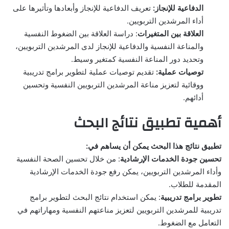
الدفاعية للإنجاز:
تعريف الدفاعية للإنجاز وأبعادها وتأثيرها على
أداء المرشدين التربويين.
العلاقة بين المتغيرات
: دراسة العلاقة بين الضغوط النفسية
والمناعة النفسية والدفاعية للإنجاز لدى المرشدين التربويين،
وتحديد دور المناعة النفسية كمتغير وسيط.
توصيات عملية:
تقديم توصيات عملية لتطوير برامج تدريبية
ووقائية لتعزيز مناعة المرشدين التربويين النفسية وتحسين
أدائهم.
أهمية تطبيق نتائج البحث
تطبيق نتائج هذا البحث يمكن أن يساهم في:
تحسين جودة الخدمات الإرشادية
: من خلال تحسين الصحة النفسية
وأداء المرشدين التربويين، يمكن رفع جودة الخدمات الإرشادية
المقدمة للطلاب.
تطوير برامج تدريبية
: يمكن استخدام نتائج البحث لتطوير برامج
تدريبية للمرشدين التربويين لتعزيز مناعتهم النفسية ومهاراتهم في
التعامل مع الضغوط.