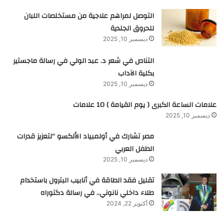
التوصل لمراهم علاجية من مستخلصات اللبان
للحروق الجلدية
ديسمبر 10, 2025
التناص في شعر د. عبد الولي في رسالة ماجستير
بكلية الآداب
ديسمبر 10, 2025
علامات الساعة الكبرى ( يوم القيامة ) 10 علامات
ديسمبر 10, 2025
مصر تشارك في أولمبياد الألكسو “لتعزيز قدرات
الطفل العربي
ديسمبر 10, 2025
تقليل فقد الطاقة في أنابيب البترول باستخدام
طلاء داخلي نانوني.. في رسالة دكتوراه
أكتوبر 22, 2024