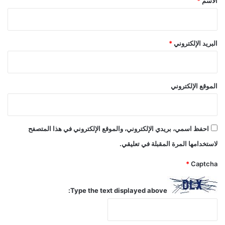
الاسم
*
البريد الإلكتروني
*
الموقع الإلكتروني
احفظ اسمي، بريدي الإلكتروني، والموقع الإلكتروني في هذا المتصفح
لاستخدامها المرة المقبلة في تعليقي.
*
Captcha
Type the text displayed above: