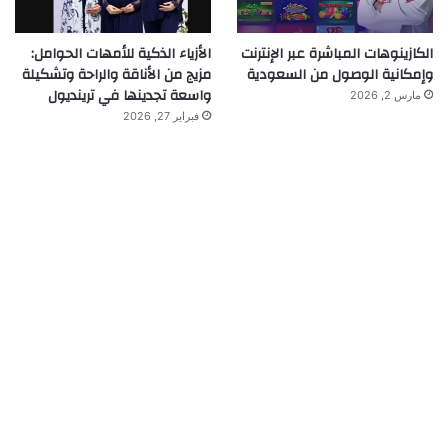
الكازينوهات المباشرة عبر الإنترنت
الأزياء الذكية للأمهات الحوامل:
وإمكانية الوصول من السعودية
مزيج من الأناقة والراحة وتشكيلة
واسعة تجدينها في ترينديول
مارس 2, 2026
فبراير 27, 2026