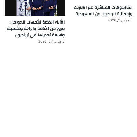
الكازينوهات المباشرة عبر الإنترنت
وإمكانية الوصول من السعودية
مارس 2, 2026
الأزياء الذكية للأمهات الحوامل:
مزيج من الأناقة والراحة وتشكيلة
واسعة تجدينها في ترينديول
فبراير 27, 2026