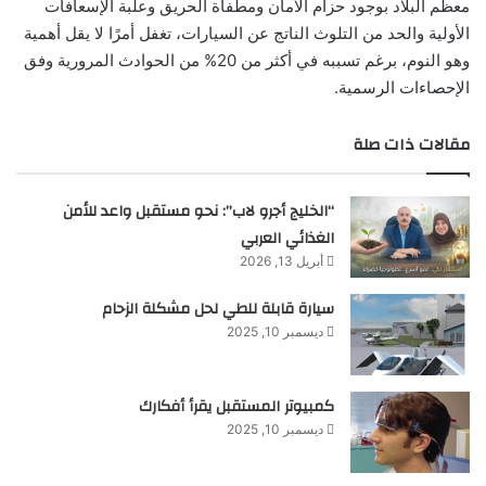
معظم البلاد بوجود حزام الأمان ومطفأة الحريق وعلبة الإسعافات
الأولية والحد من التلوث الناتج عن السيارات، تغفل أمرًا لا يقل أهمية
وهو النوم، برغم تسببه في أكثر من 20% من الحوادث المرورية وفق
الإحصاءات الرسمية.
مقالات ذات صلة
“الخليج أجرو لاب”: نحو مستقبل واعد للأمن
الغذائي العربي
أبريل 13, 2026
سيارة قابلة للطي لحل مشكلة الزحام
ديسمبر 10, 2025
كمبيوتر المستقبل يقرأ أفكارك
ديسمبر 10, 2025