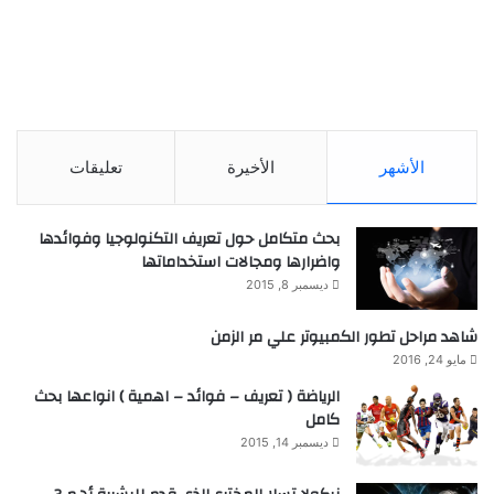
الأشهر
الأخيرة
تعليقات
بحث متكامل حول تعريف التكنولوجيا وفوائدها
واضرارها ومجالات استخداماتها
ديسمبر 8, 2015
شاهد مراحل تطور الكمبيوتر علي مر الزمن
مايو 24, 2016
الرياضة ( تعريف – فوائد – اهمية ) انواعها بحث
كامل
ديسمبر 14, 2015