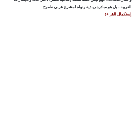
العربية.. بل هو مبادرة ريادية ونواة لمشرع عربي طموح
إستكمال القراءة