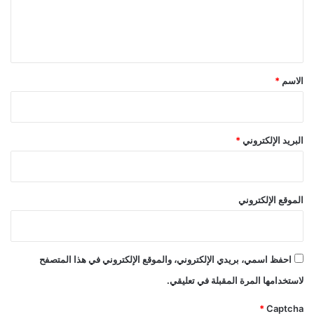
ل
ي
ق
*
الاسم
*
البريد الإلكتروني
*
الموقع الإلكتروني
احفظ اسمي، بريدي الإلكتروني، والموقع الإلكتروني في هذا المتصفح
لاستخدامها المرة المقبلة في تعليقي.
*
Captcha