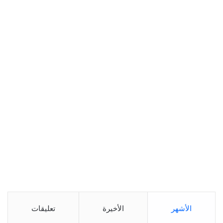
الأشهر
الأخيرة
تعليقات