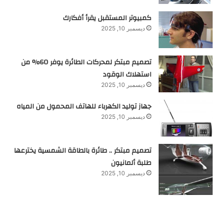
كمبيوتر المستقبل يقرأ أفكارك
ديسمبر 10, 2025
تصميم مبتكر لمحركات الطائرة يوفر 60% من
استهلاك الوقود
ديسمبر 10, 2025
جهاز توليد الكهرباء للهاتف المحمول من المياه
ديسمبر 10, 2025
تصميم مبتكر .. طائرة بالطاقة الشمسية يخترعها
طلبة ألمانيون
ديسمبر 10, 2025