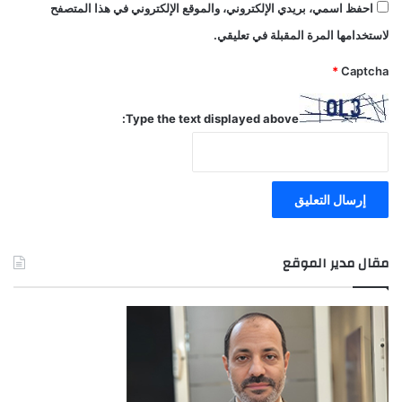
احفظ اسمي، بريدي الإلكتروني، والموقع الإلكتروني في هذا المتصفح
لاستخدامها المرة المقبلة في تعليقي.
*
Captcha
Type the text displayed above:
مقال مدير الموقع