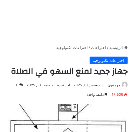
الرئيسية
/
اختراعات
/
اختراعات تكنولوجيه
اختراعات تكنولوجيه
جهاز جديد لمنع السهو في الصلاة
موهوبون
ديسمبر 10, 2025
آخر تحديث: ديسمبر 10, 2025
0
17٬509
دقيقة واحدة