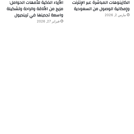
الكازينوهات المباشرة عبر الإنترنت
الأزياء الذكية للأمهات الحوامل:
وإمكانية الوصول من السعودية
مزيج من الأناقة والراحة وتشكيلة
واسعة تجدينها في ترينديول
مارس 2, 2026
فبراير 27, 2026