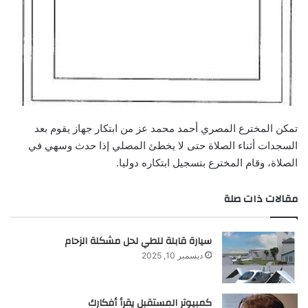
تمكن المخترع المصري أحمد محمد عز من ابتكار جهاز يقوم بعد
السجدات أثناء الصلاة حتى لا يخطئ المصلي إذا حدث وسهي في
الصلاة، وقام المخترع بتسجيل ابتكاره دوليا.
مقالات ذات صلة
سيارة قابلة للطي لحل مشكلة الزحام
ديسمبر 10, 2025
كمبيوتر المستقبل يقرأ أفكارك