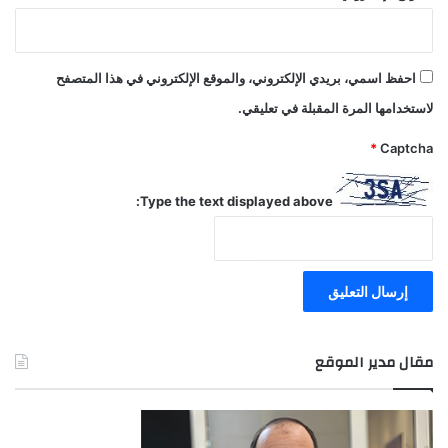
احفظ اسمي، بريدي الإلكتروني، والموقع الإلكتروني في هذا المتصفح
لاستخدامها المرة المقبلة في تعليقي.
*
Captcha
Type the text displayed above:
مقال مدير الموقع