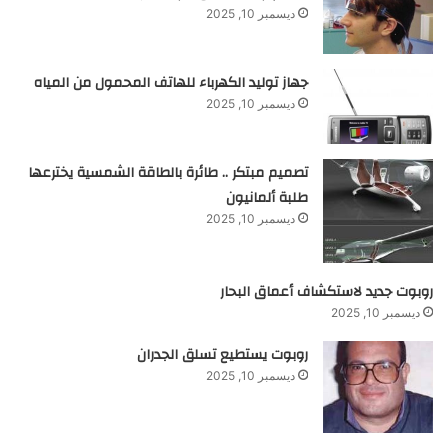
ديسمبر 10, 2025
جهاز توليد الكهرباء للهاتف المحمول من المياه
ديسمبر 10, 2025
تصميم مبتكر .. طائرة بالطاقة الشمسية يخترعها
طلبة ألمانيون
ديسمبر 10, 2025
روبوت جديد لاستكشاف أعماق البحار
ديسمبر 10, 2025
روبوت يستطيع تسلق الجدران
ديسمبر 10, 2025