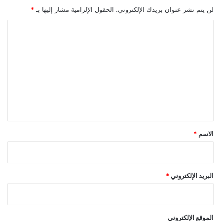
لن يتم نشر عنوان بريدك الإلكتروني.
الحقول الإلزامية مشار إليها بـ
*
ا
ل
ت
ع
ل
ي
ق
*
الاسم
*
البريد الإلكتروني
*
الموقع الإلكتروني