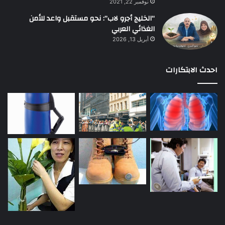
نوفمبر 22, 2021
“الخليج أجرو لاب”: نحو مستقبل واعد للأمن
الغذائي العربي
أبريل 13, 2026
احدث الابتكارات