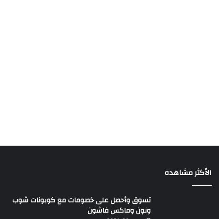
الأكثر مشاهده
تسوق وأحصل على خصومات مع كوبونات شوب
ونون وماكس فاشون