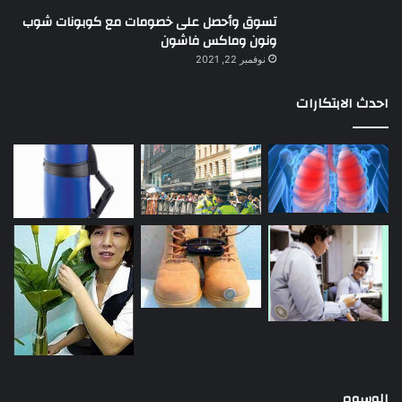
تسوق وأحصل على خصومات مع كوبونات شوب
ونون وماكس فاشون
نوفمبر 22, 2021
احدث الابتكارات
الوسوم