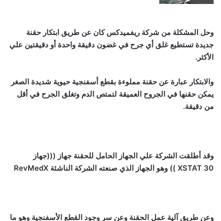
وحل المشكلة من شركة ريفميدكس كان عن طريق ابتكار حقنة
جديدة تستطيع غلق أي جرح في غضون دقيقة واحدة أو دقيقتين علي
الأكثر.
والابتكار عبارة عن حقنة مملوءة بقطع أسفنجية حيوية شديدة الصغر
يمكن حقنها في الجروح العميقة لتمتص الدم وتغلق الجرح في أقل
من دقيقة.
وقد أطلقت الشركة علي الجهاز الحامل للحقنة جهاز (((جهاز
XSTAT 30 )) وهو الجهاز الذي صنعته الشركة الناشئة RevMedX
وعن طريق آلية عمل الحقنة وعن سر وجود القطع الأسفنجية وهو ما