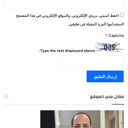
احفظ اسمي، بريدي الإلكتروني، والموقع الإلكتروني في هذا المتصفح
لاستخدامها المرة المقبلة في تعليقي.
*
Captcha
Type the text displayed above:
مقال مدير الموقع