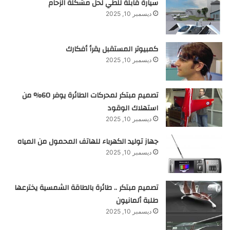
سيارة قابلة للطي لحل مشكلة الزحام
ديسمبر 10, 2025
كمبيوتر المستقبل يقرأ أفكارك
ديسمبر 10, 2025
تصميم مبتكر لمحركات الطائرة يوفر 60% من
استهلاك الوقود
ديسمبر 10, 2025
جهاز توليد الكهرباء للهاتف المحمول من المياه
ديسمبر 10, 2025
تصميم مبتكر .. طائرة بالطاقة الشمسية يخترعها
طلبة ألمانيون
ديسمبر 10, 2025