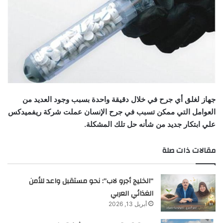
جهاز لغلق أي جرح في خلال دقيقة واحدة
بسبب وجود العديد من
العوامل التي ممكن تسبب في جرح الإنسان عملت شركة ريفميدكس
علي ابتكار جديد من شأنه حل تلك المشكلة.
مقالات ذات صلة
“الخليج أجرو لاب”: نحو مستقبل واعد للأمن
الغذائي العربي
أبريل 13, 2026