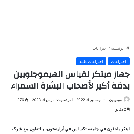
الرئيسية
/
اختراعات
اختراعات
اختراعات طبية
جهاز مبتكر لقياس الهيموجلوبين
بدقة أكبر لأصحاب البشرة السمراء
موهوبون
ديسمبر 4, 2022
آخر تحديث: مارس 4, 2023
376
2 دقائق
ابتكر باحثون في جامعة تكساس في أرلينغتون، بالتعاون مع شركة