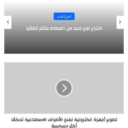
اختراعات
اختراع نوع جديد من المطاط يلتئم تلقائيا
تطوير
أجهزة
الكترونية
لمنح
الأطراف
الاصطناعية
تحكمًا
أكثر
حساسية
تطوير أجهزة الكترونية لمنح الأطراف الاصطناعية تحكمًا
أكثر حساسية