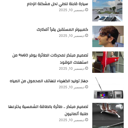
سيارة قابلة للطي لحل مشكلة الزحام
ديسمبر 10, 2025
كمبيوتر المستقبل يقرأ أفكارك
ديسمبر 10, 2025
تصميم مبتكر لمحركات الطائرة يوفر 60% من
استهلاك الوقود
ديسمبر 10, 2025
جهاز توليد الكهرباء للهاتف المحمول من المياه
ديسمبر 10, 2025
تصميم مبتكر .. طائرة بالطاقة الشمسية يخترعها
طلبة ألمانيون
ديسمبر 10, 2025