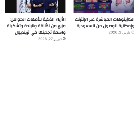
الكازينوهات المباشرة عبر الإنترنت
الأزياء الذكية للأمهات الحوامل:
وإمكانية الوصول من السعودية
مزيج من الأناقة والراحة وتشكيلة
واسعة تجدينها في ترينديول
مارس 2, 2026
فبراير 27, 2026