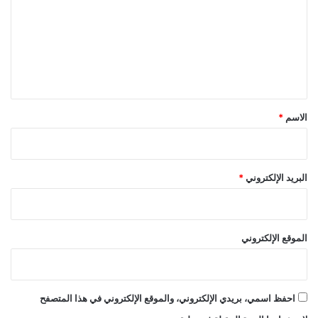
ت
ع
ل
ي
ق
*
الاسم
*
البريد الإلكتروني
*
الموقع الإلكتروني
احفظ اسمي، بريدي الإلكتروني، والموقع الإلكتروني في هذا المتصفح