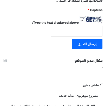
لاستخدامها المرة المقبلة في تعليقي.
*
Captcha
Type the text displayed above:
مقال مدير الموقع
أ / عاطف مظهر
مشروع موهوبون.. بداية جديدة