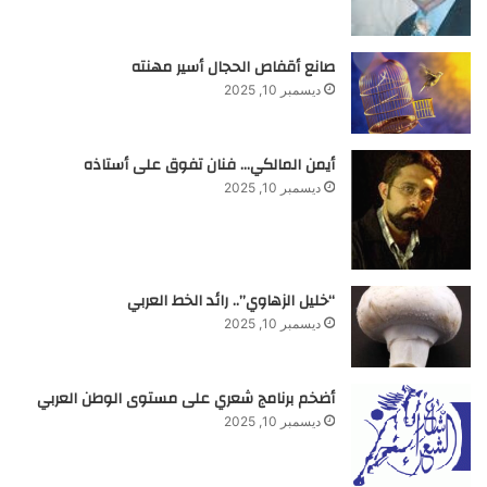
صانع أقفاص الحجال أسير مهنته
ديسمبر 10, 2025
أيمن المالكي… فنان تفوق على أستاذه
ديسمبر 10, 2025
“خليل الزهاوي”.. رائد الخط العربي
ديسمبر 10, 2025
أضخم برنامج شعري على مستوى الوطن العربي
ديسمبر 10, 2025