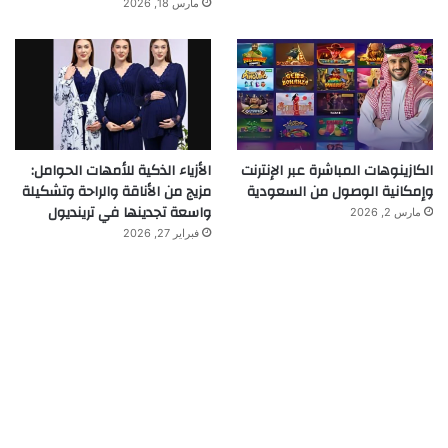
مارس 18, 2026
الكازينوهات المباشرة عبر الإنترنت
الأزياء الذكية للأمهات الحوامل:
وإمكانية الوصول من السعودية
مزيج من الأناقة والراحة وتشكيلة
واسعة تجدينها في ترينديول
مارس 2, 2026
فبراير 27, 2026