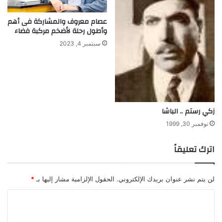
عصام معروف والمشاركة فى أهم
وأطول رحلة لأضخم مركبة فضاء
سبتمبر 4, 2023
زكي رستم .. الباشا
نوفمبر 30, 1999
اترك تعليقاً
لن يتم نشر عنوان بريدك الإلكتروني.
الحقول الإلزامية مشار إليها بـ
*
ا
ل