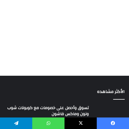
الأكثر مشاهده
تسوق وأحصل على خصومات مع كوبونات شوب
ونون وماكس فاشون
نوفمبر 22, 2021