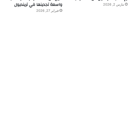
واسعة تجدينها في ترينديول
مارس 2, 2026
فبراير 27, 2026