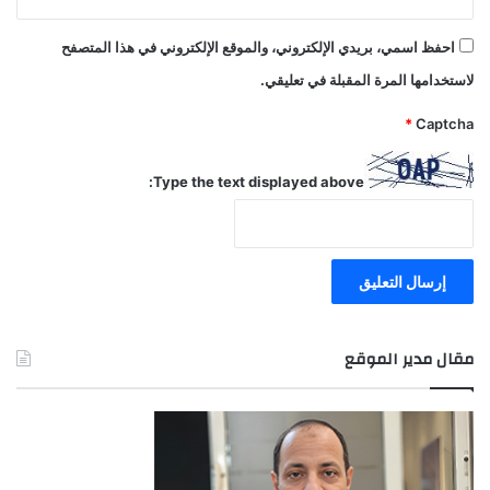
احفظ اسمي، بريدي الإلكتروني، والموقع الإلكتروني في هذا المتصفح
لاستخدامها المرة المقبلة في تعليقي.
*
Captcha
Type the text displayed above:
مقال مدير الموقع