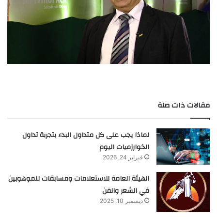
مقالات ذات صلة
لماذا يجب على كل متداول البدء بتجربة تداول
الخوارزميات اليوم
فبراير 24, 2026
الهيئة العامة للاستعلامات ومسابقات للموهوبين
في الشعر والفن
ديسمبر 10, 2025