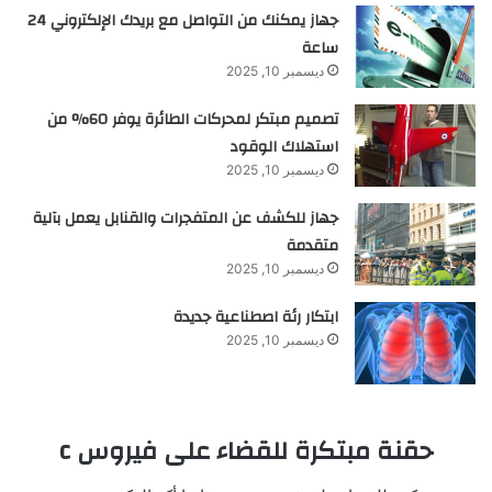
جهاز يمكنك من التواصل مع بريدك الإلكتروني 24
ساعة
ديسمبر 10, 2025
تصميم مبتكر لمحركات الطائرة يوفر 60% من
استهلاك الوقود
ديسمبر 10, 2025
جهاز للكشف عن المتفجرات والقنابل يعمل بآلية
متقدمة
ديسمبر 10, 2025
ابتكار رئة اصطناعية جديدة
ديسمبر 10, 2025
حقنة مبتكرة للقضاء على فيروس c