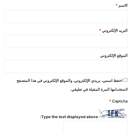
*
الاسم
*
البريد الإلكتروني
*
الموقع الإلكتروني
احفظ اسمي، بريدي الإلكتروني، والموقع الإلكتروني في هذا المتصفح
لاستخدامها المرة المقبلة في تعليقي.
*
Captcha
Type the text displayed above: