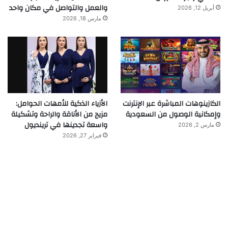
والعمل والتواصل في مكان واحد
أبريل 12, 2026
مارس 18, 2026
الكازينوهات المباشرة عبر الإنترنت
الأزياء الذكية للأمهات الحوامل:
وإمكانية الوصول من السعودية
مزيج من الأناقة والراحة وتشكيلة
واسعة تجدينها في ترينديول
مارس 2, 2026
فبراير 27, 2026