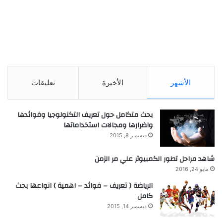
الأشهر
الأخيرة
تعليقات
بحث متكامل حول تعريف التكنولوجيا وفوائدها
واضرارها ومجالات استخداماتها
ديسمبر 8, 2015
شاهد مراحل تطور الكمبيوتر علي مر الزمن
مايو 24, 2016
الرياضة ( تعريف – فوائد – اهمية ) انواعها بحث
كامل
ديسمبر 14, 2015