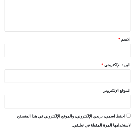
ع
ل
ي
ق
*
الاسم
*
البريد الإلكتروني
*
الموقع الإلكتروني
احفظ اسمي، بريدي الإلكتروني، والموقع الإلكتروني في هذا المتصفح
لاستخدامها المرة المقبلة في تعليقي.