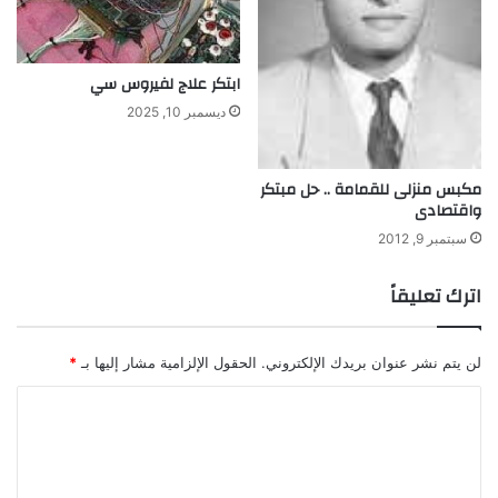
ابتكر علاج لفيروس سي
ديسمبر 10, 2025
مكبس منزلى للقمامة .. حل مبتكر
واقتصادى
سبتمبر 9, 2012
اترك تعليقاً
لن يتم نشر عنوان بريدك الإلكتروني.
الحقول الإلزامية مشار إليها بـ
*
ا
ل
ت