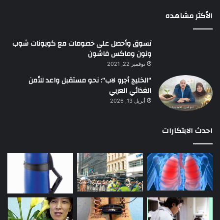
الأكثر مشاهده
تسوق وأحصل على خصومات مع كوبونات شوب
ونون وماكس فاشون
نوفمبر 22, 2021
“الخليج أجرو لاب”: نحو مستقبل واعد للأمن
الغذائي العربي
أبريل 13, 2026
احدث الابتكارات