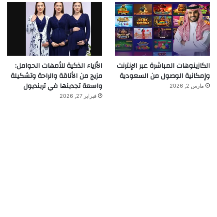
الكازينوهات المباشرة عبر الإنترنت
الأزياء الذكية للأمهات الحوامل:
وإمكانية الوصول من السعودية
مزيج من الأناقة والراحة وتشكيلة
واسعة تجدينها في ترينديول
مارس 2, 2026
فبراير 27, 2026