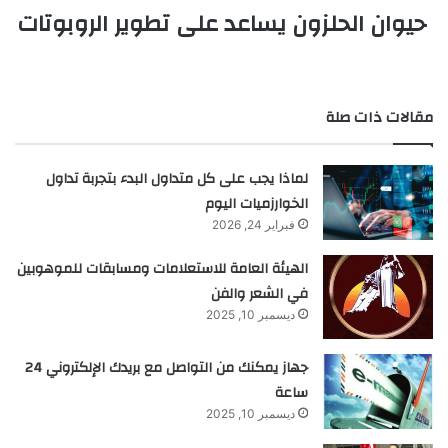
حيوان الحلزون يساعد على تطوير الروبوتات
مقالات ذات صلة
لماذا يجب على كل متداول البدء بتجربة تداول
الخوارزميات اليوم
فبراير 24, 2026
الهيئة العامة للاستعلامات ومسابقات للموهوبين
في الشعر والفن
ديسمبر 10, 2025
جهاز يمكنك من التواصل مع بريدك الإلكتروني 24
ساعة
ديسمبر 10, 2025