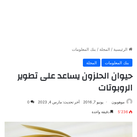
الرئيسية
/
المجلة
/
بنك المعلومات
بنك المعلومات
المجلة
حيوان الحلزون يساعد على تطوير
الروبوتات
موهوبون
يونيو 7, 2016
آخر تحديث: مارس 4, 2023
0
5٬236
دقيقة واحدة