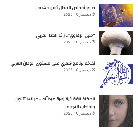
صانع أقفاص الحجال أسير مهنته
ديسمبر 10, 2025
“خليل الزهاوي”.. رائد الخط العربي
ديسمبر 10, 2025
أضخم برنامج شعري على مستوى الوطن العربي
ديسمبر 10, 2025
الطفلة الفضائية زهرة عبدالله .. عيناها تتلون
وتخاطب النجوم
ديسمبر 10, 2025