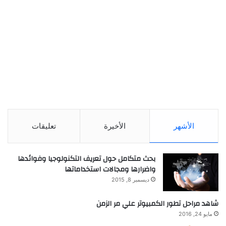
الأشهر
الأخيرة
تعليقات
بحث متكامل حول تعريف التكنولوجيا وفوائدها
واضرارها ومجالات استخداماتها
ديسمبر 8, 2015
شاهد مراحل تطور الكمبيوتر علي مر الزمن
مايو 24, 2016