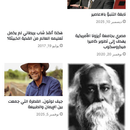
نابغة التنبؤ بالاعاصير
ديسمبر 10, 2025
هكذا أنقذ شاب بريطاني لم يكمل
مصري بجامعة أريزونا الأمريكية
تعليمه العالم من الفدية الخبيثة؟
يهدف إلى تطوير كاميرا
ميكروسكوب
يوليو 19, 2017
نوفمبر 20, 2020
جيف لوتون.. الفطرة التي جمعت
بين الإيمان والطبيعة
نوفمبر 5, 2025