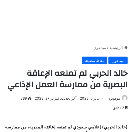
الرئيسية
/
مبدعون
مبدعون
نقاط مضيئه
خالد الحربي لم تمنعه الإعاقة
البصرية من ممارسة العمل الإذاعي
موهوبون
يناير 5, 2023
آخر تحديث: فبراير 27, 2023
389
2 دقائق
(خالد الحربي) إعلامي سعودي لم تمنعه إعاقته البصرية، من ممارسة