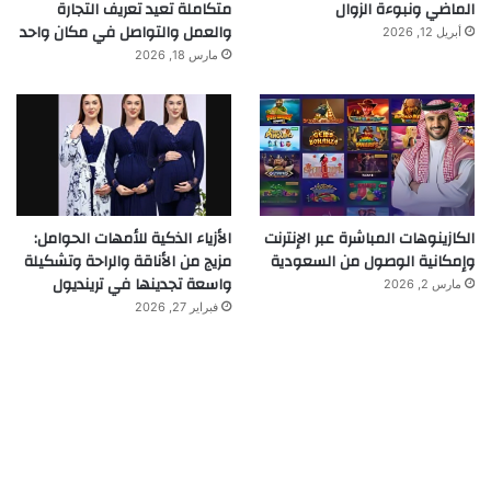
الماضي ونبوءة الزوال
متكاملة تعيد تعريف التجارة
والعمل والتواصل في مكان واحد
أبريل 12, 2026
مارس 18, 2026
الكازينوهات المباشرة عبر الإنترنت
الأزياء الذكية للأمهات الحوامل:
وإمكانية الوصول من السعودية
مزيج من الأناقة والراحة وتشكيلة
واسعة تجدينها في ترينديول
مارس 2, 2026
فبراير 27, 2026