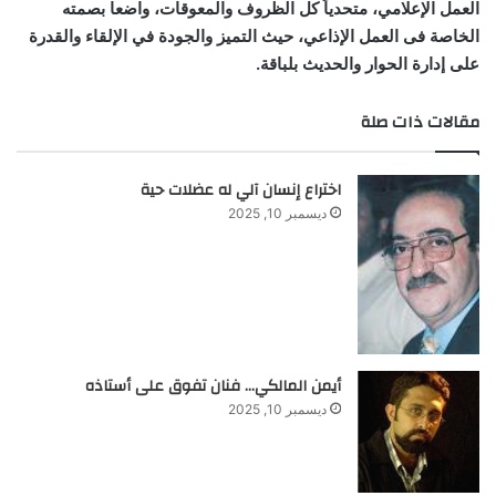
العمل الإعلامي، متحدياً كل الظروف والمعوقات، واضعا بصمته
الخاصة فى العمل الإذاعي، حيث التميز والجودة في الإلقاء والقدرة
على إدارة الحوار والحديث بلباقة.
مقالات ذات صلة
اختراع إنسان آلي له عضلات حية
ديسمبر 10, 2025
أيمن المالكي… فنان تفوق على أستاذه
ديسمبر 10, 2025