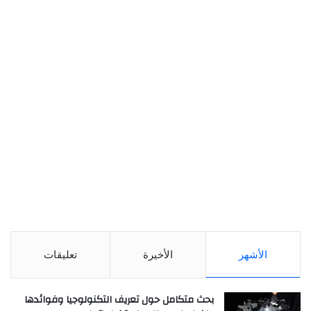
الأشهر
الأخيرة
تعليقات
بحث متكامل حول تعريف التكنولوجيا وفوائدها