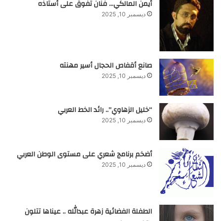
أيمن المالكي… فنان تفوق على أستاذه
ديسمبر 10, 2025
صانع أقفاص الحجال أسير مهنته
ديسمبر 10, 2025
“خليل الزهاوي”.. رائد الخط العربي
ديسمبر 10, 2025
أضخم برنامج شعري على مستوى الوطن العربي
ديسمبر 10, 2025
الطفلة الفضائية زهرة عبدالله .. عيناها تتلون