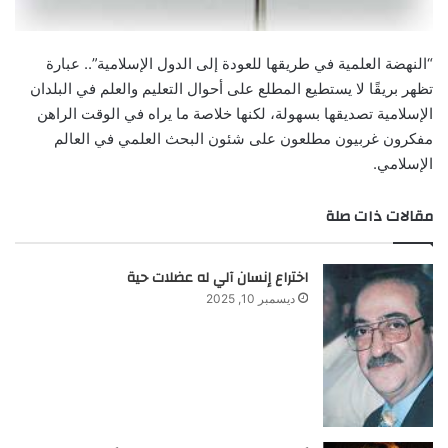
“النهضة العلمية في طريقها للعودة إلى الدول الإسلامية”.. عبارة
تظهر بريقًا لا يستطيع المطلع على أحوال التعليم والعلم في البلدان
الإسلامية تصديقها بسهولة، لكنها خلاصة ما يراه في الوقت الراهن
مفكرون غربيون مطلعون على شئون البحث العلمي في العالم
الإسلامي.
مقالات ذات صلة
اختراع إنسان آلي له عضلات حية
ديسمبر 10, 2025