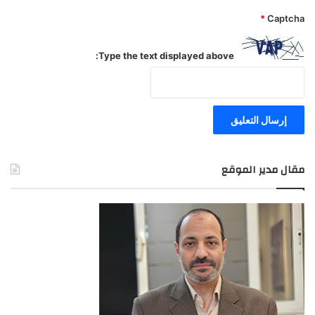
*
Captcha
Type the text displayed above:
مقال مدير الموقع