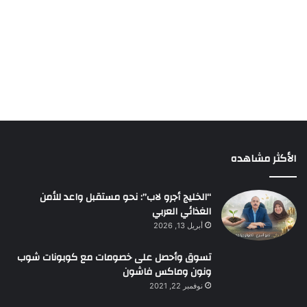
الأكثر مشاهده
“الخليج أجرو لاب”: نحو مستقبل واعد للأمن
الغذائي العربي
أبريل 13, 2026
تسوق وأحصل على خصومات مع كوبونات شوب
ونون وماكس فاشون
نوفمبر 22, 2021