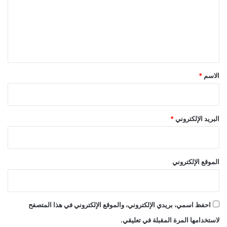
ع
ل
ي
ق
*
الاسم
*
البريد الإلكتروني
*
الموقع الإلكتروني
احفظ اسمي، بريدي الإلكتروني، والموقع الإلكتروني في هذا المتصفح
لاستخدامها المرة المقبلة في تعليقي.