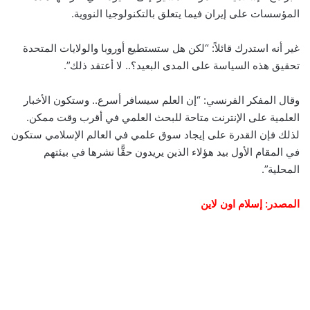
المؤسسات على إيران فيما يتعلق بالتكنولوجيا النووية.
غير أنه استدرك قائلاً: “لكن هل ستستطيع أوروبا والولايات المتحدة
تحقيق هذه السياسة على المدى البعيد؟.. لا أعتقد ذلك”.
وقال المفكر الفرنسي: “إن العلم سيسافر أسرع.. وستكون الأخبار
العلمية على الإنترنت متاحة للبحث العلمي في أقرب وقت ممكن.
لذلك فإن القدرة على إيجاد سوق علمي في العالم الإسلامي ستكون
في المقام الأول بيد هؤلاء الذين يريدون حقًّا نشرها في بيئتهم
المحلية”.
المصدر: إسلام اون لاين