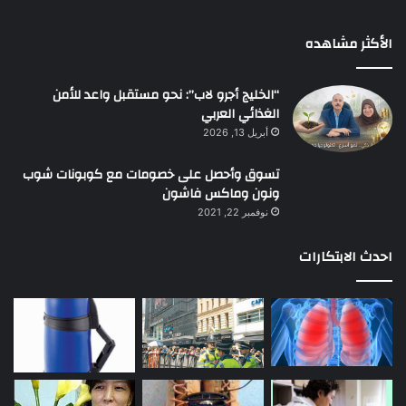
الأكثر مشاهده
“الخليج أجرو لاب”: نحو مستقبل واعد للأمن
الغذائي العربي
أبريل 13, 2026
تسوق وأحصل على خصومات مع كوبونات شوب
ونون وماكس فاشون
نوفمبر 22, 2021
احدث الابتكارات