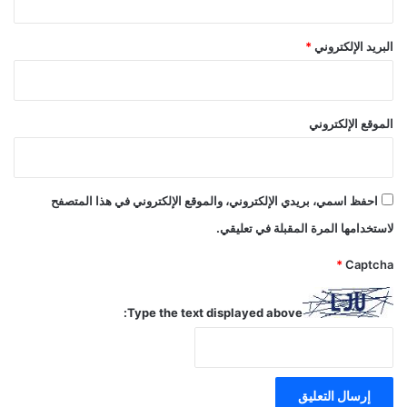
البريد الإلكتروني
*
الموقع الإلكتروني
احفظ اسمي، بريدي الإلكتروني، والموقع الإلكتروني في هذا المتصفح
لاستخدامها المرة المقبلة في تعليقي.
*
Captcha
Type the text displayed above: