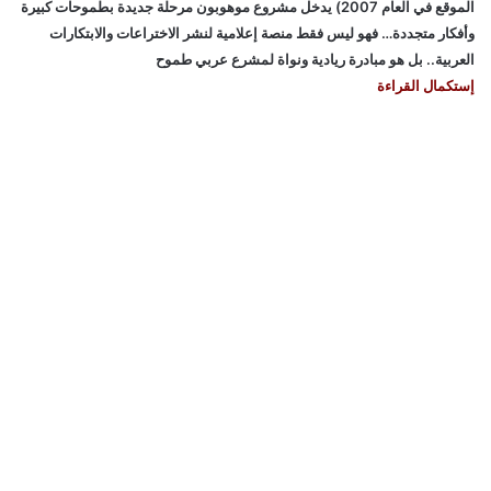
الموقع في العام 2007) يدخل مشروع موهوبون مرحلة جديدة بطموحات كبيرة
وأفكار متجددة… فهو ليس فقط منصة إعلامية لنشر الاختراعات والابتكارات
العربية.. بل هو مبادرة ريادية ونواة لمشرع عربي طموح
إستكمال القراءة