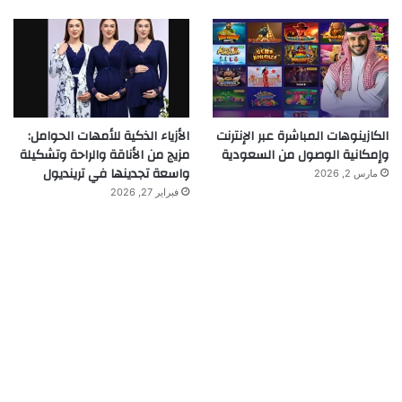
الكازينوهات المباشرة عبر الإنترنت
الأزياء الذكية للأمهات الحوامل:
وإمكانية الوصول من السعودية
مزيج من الأناقة والراحة وتشكيلة
واسعة تجدينها في ترينديول
مارس 2, 2026
فبراير 27, 2026