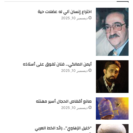
اختراع إنسان آلي له عضلات حية
ديسمبر 10, 2025
أيمن المالكي… فنان تفوق على أستاذه
ديسمبر 10, 2025
صانع أقفاص الحجال أسير مهنته
ديسمبر 10, 2025
“خليل الزهاوي”.. رائد الخط العربي