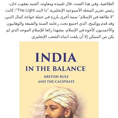
الطائفية، وفي هذا الصدد، قال تلميذه ومعاونه، السيد يعقوب خان،
رئيس تحرير المجلة الأسبوعية الإنجليزية “ذا لايت The Light”: كانت
“لا طائفة في الإسلام” سمة أخرى بارزة في حملة خواجة كمال الدين.
وقد قدم ووكينج، الذي اجتمع تحت رعايته السنة والشيعة والوهابيون
والأحمديون كأخوة في الإسلام، مشهدا رائعا للإسلام الموحد الذي لم
يكن من الممكن إلا أن يلفت انتباه الشعب الإنجليزي.