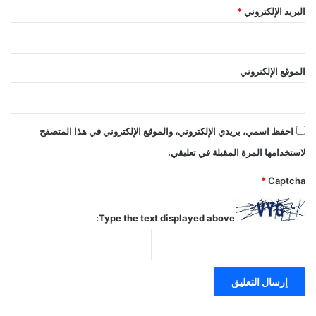
البريد الإلكتروني
*
الموقع الإلكتروني
احفظ اسمي، بريدي الإلكتروني، والموقع الإلكتروني في هذا المتصفح
لاستخدامها المرة المقبلة في تعليقي.
*
Captcha
Type the text displayed above: