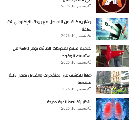
في الشعر والفن
ديسمبر 10, 2025
جهاز يمكنك من التواصل مع بريدك الإلكتروني 24
ساعة
ديسمبر 10, 2025
تصميم مبتكر لمحركات الطائرة يوفر 60% من
استهلاك الوقود
ديسمبر 10, 2025
جهاز للكشف عن المتفجرات والقنابل يعمل بآلية
متقدمة
ديسمبر 10, 2025
ابتكار رئة اصطناعية جديدة
ديسمبر 10, 2025