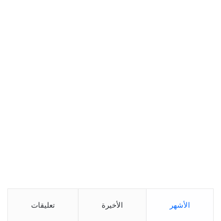
الأشهر
الأخيرة
تعليقات