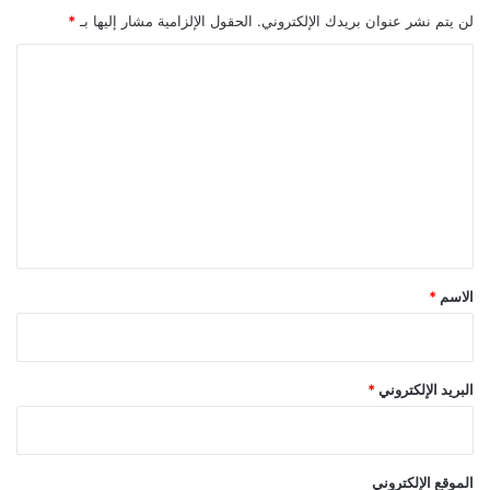
لن يتم نشر عنوان بريدك الإلكتروني.
الحقول الإلزامية مشار إليها بـ
*
ا
ل
ت
ع
ل
ي
ق
*
الاسم
*
البريد الإلكتروني
*
الموقع الإلكتروني