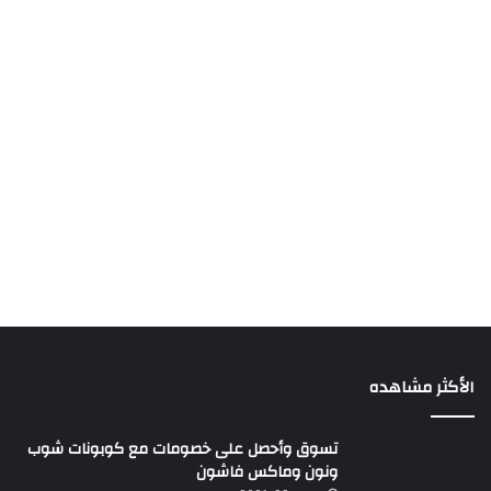
الأكثر مشاهده
تسوق وأحصل على خصومات مع كوبونات شوب
ونون وماكس فاشون