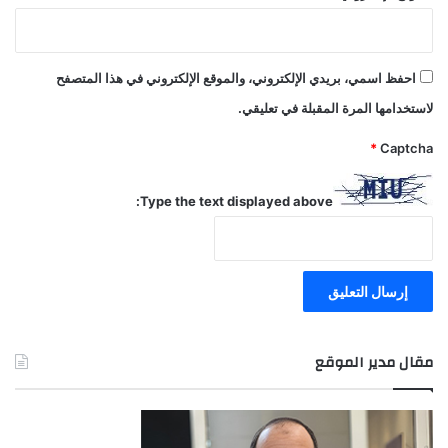
احفظ اسمي، بريدي الإلكتروني، والموقع الإلكتروني في هذا المتصفح
لاستخدامها المرة المقبلة في تعليقي.
*
Captcha
Type the text displayed above:
مقال مدير الموقع