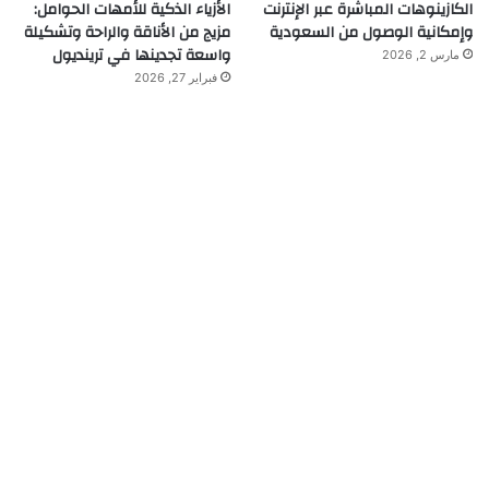
الكازينوهات المباشرة عبر الإنترنت
الأزياء الذكية للأمهات الحوامل:
وإمكانية الوصول من السعودية
مزيج من الأناقة والراحة وتشكيلة
واسعة تجدينها في ترينديول
مارس 2, 2026
فبراير 27, 2026