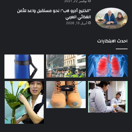
نوفمبر 22, 2021
“الخليج أجرو لاب”: نحو مستقبل واعد للأمن
الغذائي العربي
أبريل 13, 2026
احدث الابتكارات