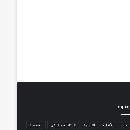
وسوم
ألعاب
الألعاب
الترجمة
الذكاء الاصطناعي
السعودية