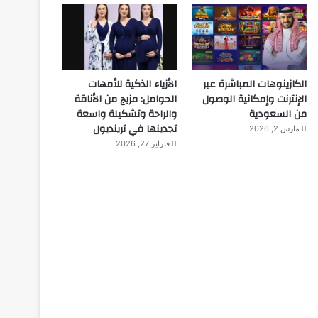
الكازينوهات المباشرة عبر
الأزياء الذكية للأمهات
الإنترنت وإمكانية الوصول
الحوامل: مزيج من الأناقة
من السعودية
والراحة وتشكيلة واسعة
تجدينها في ترينديول
مارس 2, 2026
فبراير 27, 2026