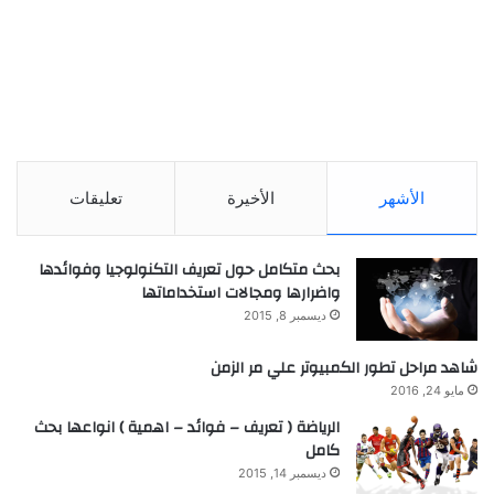
الأشهر
الأخيرة
تعليقات
بحث متكامل حول تعريف التكنولوجيا وفوائدها
واضرارها ومجالات استخداماتها
ديسمبر 8, 2015
شاهد مراحل تطور الكمبيوتر علي مر الزمن
مايو 24, 2016
الرياضة ( تعريف – فوائد – اهمية ) انواعها بحث
كامل
ديسمبر 14, 2015