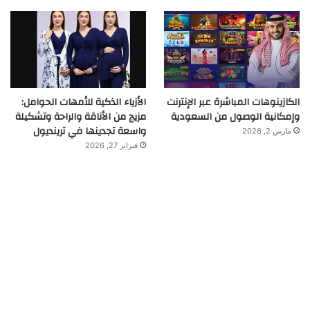
الكازينوهات المباشرة عبر الإنترنت
الأزياء الذكية للأمهات الحوامل:
وإمكانية الوصول من السعودية
مزيج من الأناقة والراحة وتشكيلة
واسعة تجدينها في ترينديول
مارس 2, 2026
فبراير 27, 2026