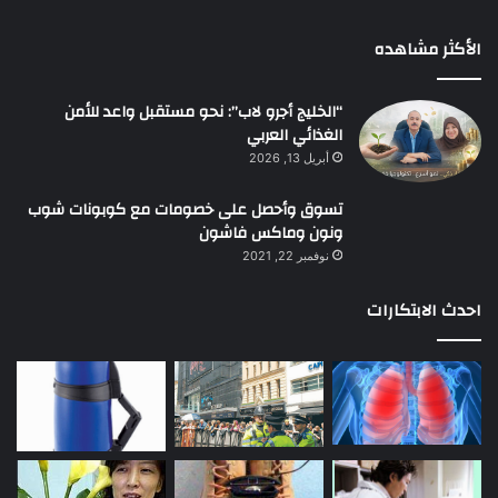
الأكثر مشاهده
“الخليج أجرو لاب”: نحو مستقبل واعد للأمن
الغذائي العربي
أبريل 13, 2026
تسوق وأحصل على خصومات مع كوبونات شوب
ونون وماكس فاشون
نوفمبر 22, 2021
احدث الابتكارات