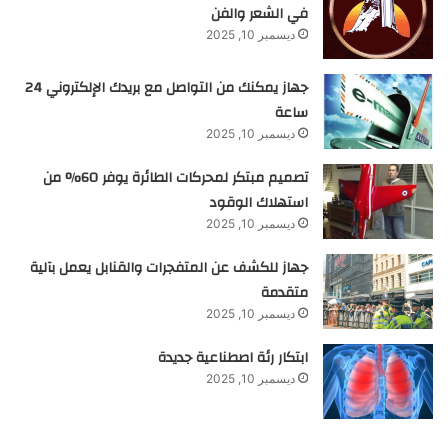
في الشعر والفن
ديسمبر 10, 2025
جهاز يمكنك من التواصل مع بريدك الإلكتروني 24
ساعة
ديسمبر 10, 2025
تصميم مبتكر لمحركات الطائرة يوفر 60% من
استهلاك الوقود
ديسمبر 10, 2025
جهاز للكشف عن المتفجرات والقنابل يعمل بآلية
متقدمة
ديسمبر 10, 2025
ابتكار رئة اصطناعية جديدة
ديسمبر 10, 2025