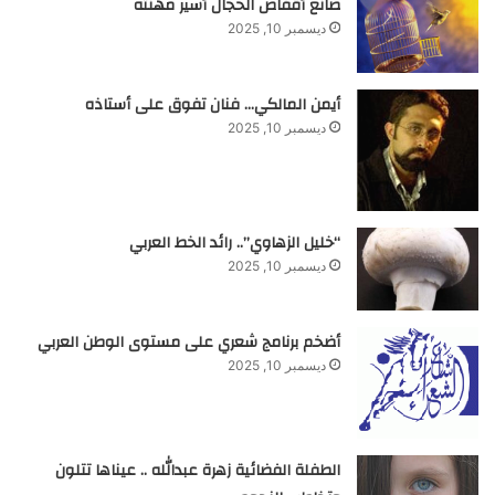
صانع أقفاص الحجال أسير مهنته
ديسمبر 10, 2025
أيمن المالكي… فنان تفوق على أستاذه
ديسمبر 10, 2025
“خليل الزهاوي”.. رائد الخط العربي
ديسمبر 10, 2025
أضخم برنامج شعري على مستوى الوطن العربي
ديسمبر 10, 2025
الطفلة الفضائية زهرة عبدالله .. عيناها تتلون