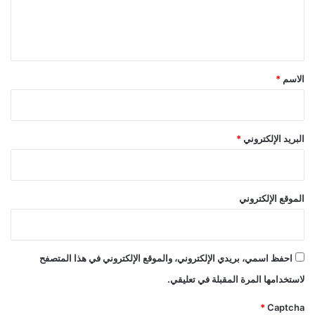
ل
ي
ق
*
الاسم
*
البريد الإلكتروني
*
الموقع الإلكتروني
احفظ اسمي، بريدي الإلكتروني، والموقع الإلكتروني في هذا المتصفح
لاستخدامها المرة المقبلة في تعليقي.
*
Captcha