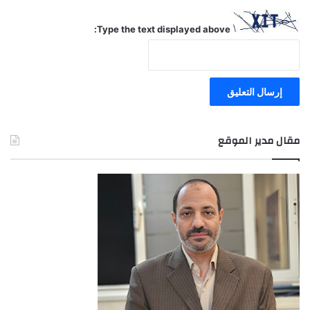
Type the text displayed above:
مقال مدير الموقع