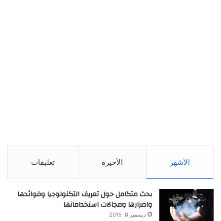
الأشهر
الأخيرة
تعليقات
بحث متكامل حول تعريف التكنولوجيا وفوائدها
واضرارها ومجالات استخداماتها
ديسمبر 8, 2015