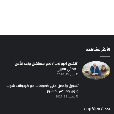
الأكثر مشاهده
“الخليج أجرو لاب”: نحو مستقبل واعد للأمن
الغذائي العربي
أبريل 13, 2026
تسوق وأحصل على خصومات مع كوبونات شوب
ونون وماكس فاشون
نوفمبر 22, 2021
احدث الابتكارات