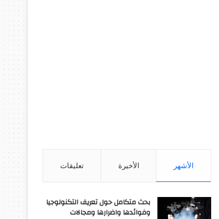
الأشهر
الأخيرة
تعليقات
بحث متكامل حول تعريف التكنولوجيا
وفوائدها واضرارها ومجالات