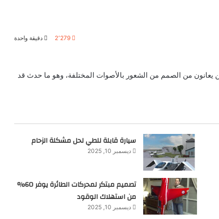
2٬279
دقيقة واحدة
ن يعانون من الصمم من الشعور بالأصوات المختلفة، وهو ما حدث قد
سيارة قابلة للطي لحل مشكلة الزحام
ديسمبر 10, 2025
تصميم مبتكر لمحركات الطائرة يوفر 60%
من استهلاك الوقود
ديسمبر 10, 2025