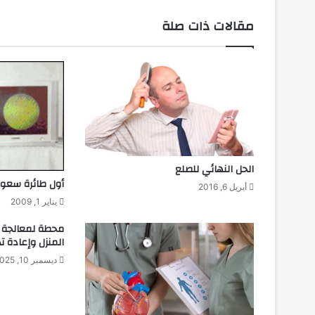
مقالات ذات صلة
الحل النهائي للصلع
أول طائرة سعود
أبريل 6, 2016
يناير 1, 2009
محطة لمعالجة ا
المنزل وإعادة تد
ديسمبر 10, 2025