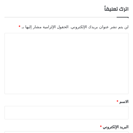
اترك تعليقاً
لن يتم نشر عنوان بريدك الإلكتروني.
الحقول الإلزامية مشار إليها بـ
*
ا
ل
ت
ع
ل
ي
ق
*
الاسم
*
البريد الإلكتروني
*