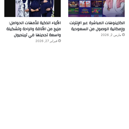
الكازينوهات المباشرة عبر الإنترنت
الأزياء الذكية للأمهات الحوامل:
وإمكانية الوصول من السعودية
مزيج من الأناقة والراحة وتشكيلة
واسعة تجدينها في ترينديول
مارس 2, 2026
فبراير 27, 2026