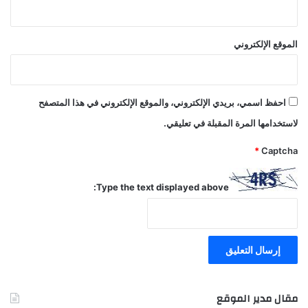
الموقع الإلكتروني
احفظ اسمي، بريدي الإلكتروني، والموقع الإلكتروني في هذا المتصفح
لاستخدامها المرة المقبلة في تعليقي.
*
Captcha
Type the text displayed above:
مقال مدير الموقع