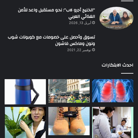
“الخليج أجرو لاب”: نحو مستقبل واعد للأمن
الغذائي العربي
أبريل 13, 2026
تسوق وأحصل على خصومات مع كوبونات شوب
ونون وماكس فاشون
نوفمبر 22, 2021
احدث الابتكارات