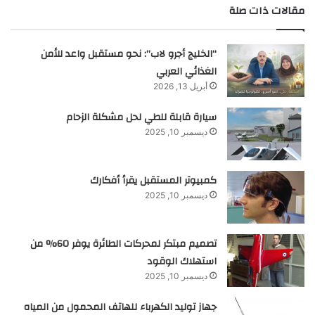
مقالات ذات صلة
“الخليج أجرو لاب”: نحو مستقبل واعد للأمن
الغذائي العربي
أبريل 13, 2026
سيارة قابلة للطي لحل مشكلة الزحام
ديسمبر 10, 2025
كمبيوتر المستقبل يقرأ أفكارك
ديسمبر 10, 2025
تصميم مبتكر لمحركات الطائرة يوفر 60% من
استهلاك الوقود
ديسمبر 10, 2025
جهاز توليد الكهرباء للهاتف المحمول من المياه