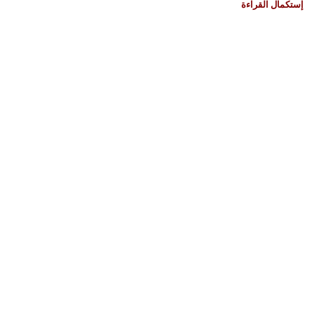
إستكمال القراءة