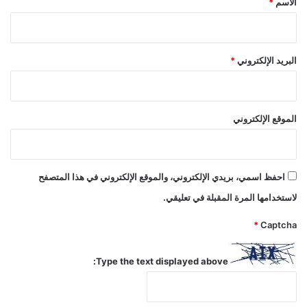
الاسم
*
ت
غ
ذ
ي
البريد الإلكتروني
*
ة
ا
ل
د
الموقع الإلكتروني
ج
ا
ج
احفظ اسمي، بريدي الإلكتروني، والموقع الإلكتروني في هذا المتصفح
لاستخدامها المرة المقبلة في تعليقي.
*
Captcha
Type the text displayed above: