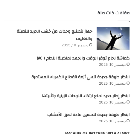
مقالات ذات صلة
جهاز لتصنيع وحدات من خشب الجريد للتعبئة
والتغليف
ديسمبر 10, 2025
كماشة لحام توفر الوقت والجهد لماكينة اللحام ( AC)
ديسمبر 10, 2025
ابتكار طريقة جديدة تنهي أزمة انقطاع الكهرباء المستمرة
ديسمبر 10, 2025
ابتكار إطار جديد لمنع ارتخاء اللوحات الزيتية وتثبيتها
ديسمبر 10, 2025
ابتكار طريقة جديدة لتحسين مادة لصق الأخشاب
ديسمبر 10, 2025
MACHINE OF PATTERN WITH ALMAZ