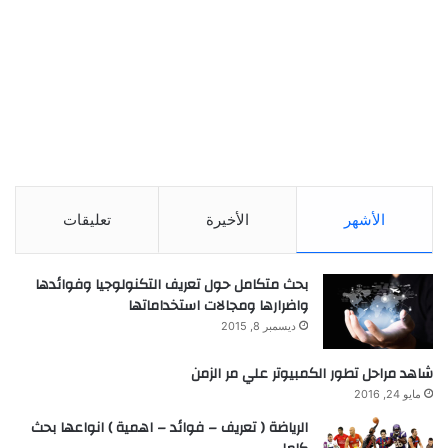
الأشهر
الأخيرة
تعليقات
بحث متكامل حول تعريف التكنولوجيا وفوائدها
واضرارها ومجالات استخداماتها
ديسمبر 8, 2015
شاهد مراحل تطور الكمبيوتر علي مر الزمن
مايو 24, 2016
الرياضة ( تعريف – فوائد – اهمية ) انواعها بحث