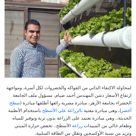
لمحاولة الاكتفاء الذاتي من الفواكه والخضروات لكل أسرة، ومواجهة
ارتفاع الأسعار دشن المهندس أحمد صيام، مسؤول ملف الجامعة
الخضراء بجامعة الأزهر، مبادرة مصرية رائعها أطلقها مبادرة (
سطح
أخضر
)، وهى مبادرة معنية
بالزراعة على الأسطح
باستخدام الأنظمة
الحديثة،. وهي مبادرة تعتمد على الزراعة بدون تربة وتوفير للمياه
وطعام خالي من المبيدات
زراعة
الأسطح.. تخفض حرارة المبني
وتزيد من نسبة الأوكسجين وتقلل من الطاقة السلبية.