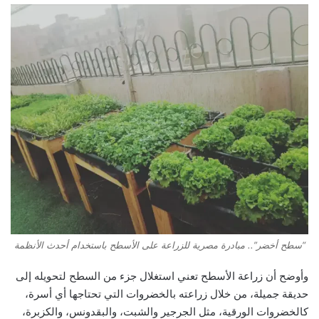
“سطح أخضر”.. مبادرة مصرية للزراعة على الأسطح باستخدام أحدث الأنظمة
وأوضح أن زراعة الأسطح تعني استغلال جزء من السطح لتحويله إلى
حديقة جميلة، من خلال زراعته بالخضروات التي تحتاجها أي أسرة،
كالخضروات الورقية، مثل الجرجير والشبت، والبقدونس، والكزبرة،