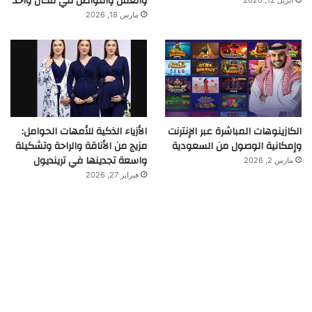
والعمل والتواصل في مكان واحد
أبريل 12, 2026
مارس 18, 2026
الكازينوهات المباشرة عبر الإنترنت
الأزياء الذكية للأمهات الحوامل:
وإمكانية الوصول من السعودية
مزيج من الأناقة والراحة وتشكيلة
واسعة تجدينها في ترينديول
مارس 2, 2026
فبراير 27, 2026