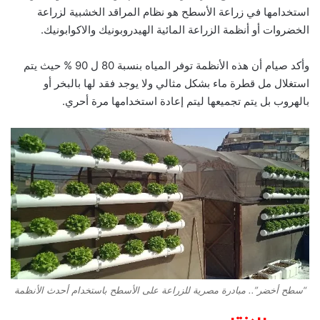
استخدامها في زراعة الأسطح هو نظام المراقد الخشبية لزراعة
الخضروات أو أنظمة الزراعة المائية الهيدروبونيك والاكوابونيك.
وأكد صيام أن هذه الأنظمة توفر المياه بنسبة 80 ل 90 % حيث يتم
استغلال مل قطرة ماء بشكل مثالي ولا يوجد فقد لها بالبخر أو
بالهروب بل يتم تجميعها ليتم إعادة استخدامها مرة أحري.
“سطح أخضر”.. مبادرة مصرية للزراعة على الأسطح باستخدام أحدث الأنظمة