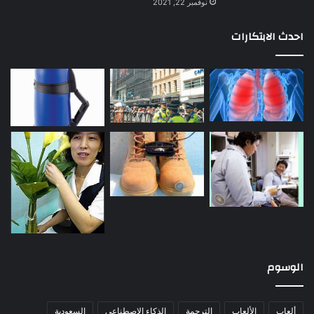
نوفمبر 22, 2021
احدث الابتكارات
الوسوم
ألعاب
الألعاب
الترجمة
الذكاء الاصطناعي
السعودية