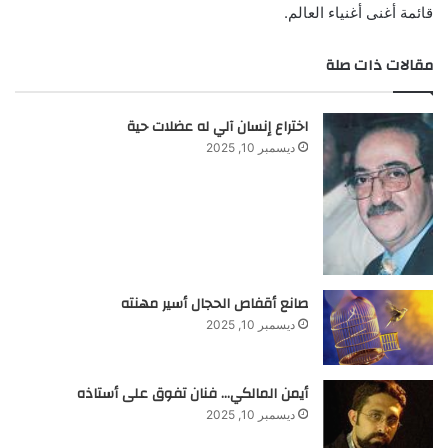
قائمة أغنى أغنياء العالم.
مقالات ذات صلة
اختراع إنسان آلي له عضلات حية
ديسمبر 10, 2025
صانع أقفاص الحجال أسير مهنته
ديسمبر 10, 2025
أيمن المالكي… فنان تفوق على أستاذه
ديسمبر 10, 2025