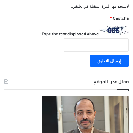
لاستخدامها المرة المقبلة في تعليقي.
*
Captcha
Type the text displayed above:
مقال مدير الموقع