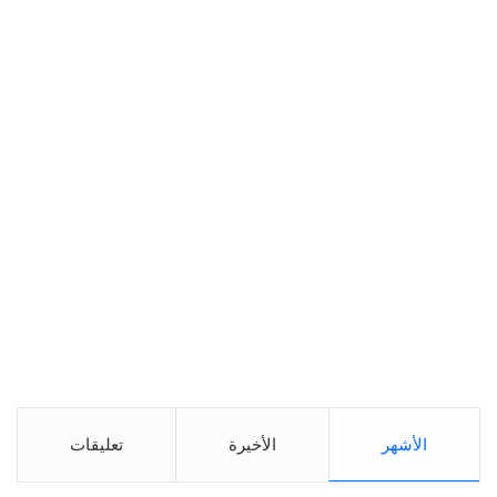
الأشهر
الأخيرة
تعليقات