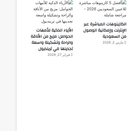
الكازينوهات المباشرة عبر
الإنترنت وإمكانية الوصول
الأزياء الذكية للأمهات
من السعودية
الحوامل: مزيج من الأناقة
والراحة وتشكيلة واسعة
مارس 2, 2026
تجدينها في ترينديول
فبراير 27, 2026