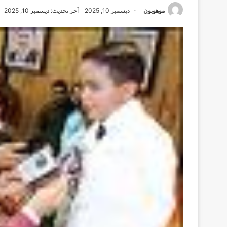
موهوبون
ديسمبر 10, 2025
آخر تحديث: ديسمبر 10, 2025