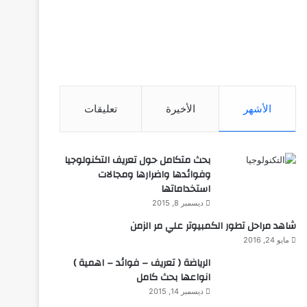
الأشهر
الأخيرة
تعليقات
بحث متكامل حول تعريف التكنولوجيا
وفوائدها واضرارها ومجالات
استخداماتها
ديسمبر 8, 2015
شاهد مراحل تطور الكمبيوتر علي مر الزمن
مايو 24, 2016
الرياضة ( تعريف – فوائد – اهمية )
انواعها بحث كامل
ديسمبر 14, 2015