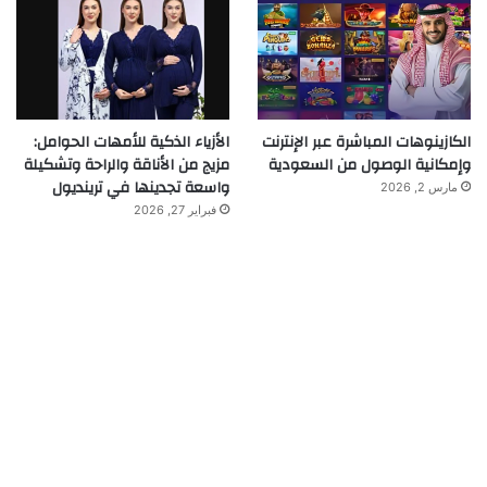
الكازينوهات المباشرة عبر الإنترنت
الأزياء الذكية للأمهات الحوامل:
وإمكانية الوصول من السعودية
مزيج من الأناقة والراحة وتشكيلة
واسعة تجدينها في ترينديول
مارس 2, 2026
فبراير 27, 2026