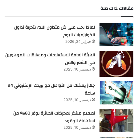
مقالات ذات صلة
لماذا يجب على كل متداول البدء بتجربة تداول
الخوارزميات اليوم
فبراير 24, 2026
الهيئة العامة للاستعلامات ومسابقات للموهوبين
في الشعر والفن
ديسمبر 10, 2025
جهاز يمكنك من التواصل مع بريدك الإلكتروني 24
ساعة
ديسمبر 10, 2025
تصميم مبتكر لمحركات الطائرة يوفر 60% من
استهلاك الوقود
ديسمبر 10, 2025