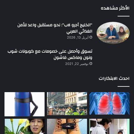
الأكثر مشاهده
“الخليج أجرو لاب”: نحو مستقبل واعد للأمن
الغذائي العربي
أبريل 13, 2026
تسوق وأحصل على خصومات مع كوبونات شوب
ونون وماكس فاشون
نوفمبر 22, 2021
احدث الابتكارات