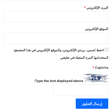
البريد الإلكتروني
*
الموقع الإلكتروني
احفظ اسمي، بريدي الإلكتروني، والموقع الإلكتروني في هذا المتصفح
لاستخدامها المرة المقبلة في تعليقي.
*
Captcha
Type the text displayed above: