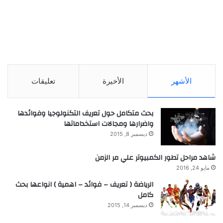
الأشهر
الأخيرة
تعليقات
بحث متكامل حول تعريف التكنولوجيا وفوائدها
واضرارها ومجالات استخداماتها
ديسمبر 8, 2015
شاهد مراحل تطور الكمبيوتر علي مر الزمن
مايو 24, 2016
الرياضة ( تعريف – فوائد – اهمية ) انواعها بحث
كامل
ديسمبر 14, 2015