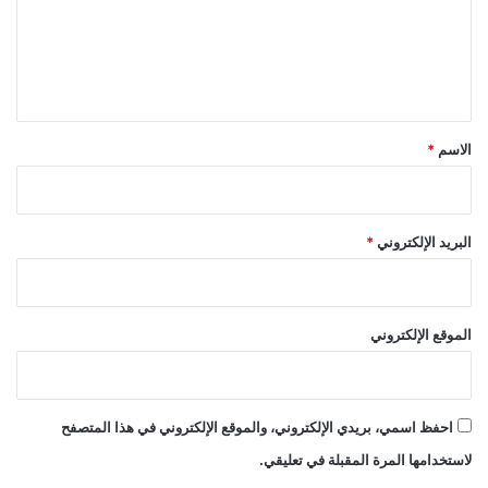
ع
ل
ي
ق
*
الاسم
*
البريد الإلكتروني
*
الموقع الإلكتروني
احفظ اسمي، بريدي الإلكتروني، والموقع الإلكتروني في هذا المتصفح
لاستخدامها المرة المقبلة في تعليقي.