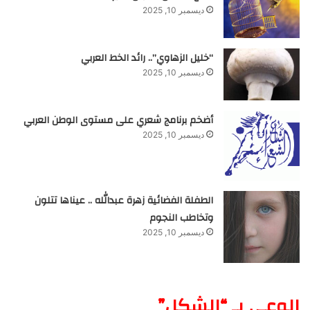
ديسمبر 10, 2025
“خليل الزهاوي”.. رائد الخط العربي
ديسمبر 10, 2025
أضخم برنامج شعري على مستوى الوطن العربي
ديسمبر 10, 2025
الطفلة الفضائية زهرة عبدالله .. عيناها تتلون
وتخاطب النجوم
ديسمبر 10, 2025
الوعي بـ “الشكل”