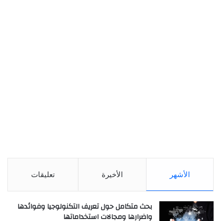
الأشهر
الأخيرة
تعليقات
بحث متكامل حول تعريف التكنولوجيا وفوائدها
واضرارها ومجالات استخداماتها