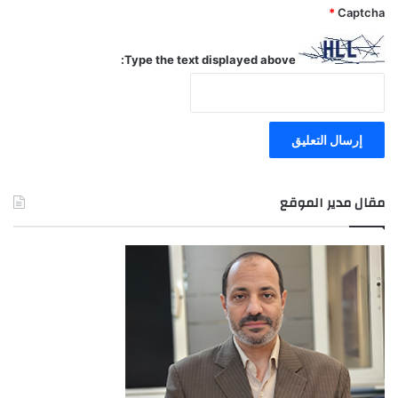
*
Captcha
Type the text displayed above:
مقال مدير الموقع