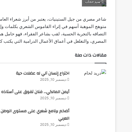
سيد حجاب
شاعر مصري من جيل الستينيات، يعتبر من أبرز شعراء العامي
متوهج الموهبة أسهم في إثراء القاموس الشعري بكلمات وإ
التصاقه بالتجربة الحسية، لقب بشاعر الفقراء، فهو حامل هم
المصري، والتغلغل في أعماق الأعمال الدرامية التي يكتب كلم
مقالات ذات صلة
اختراع إنسان آلي له عضلات حية
ديسمبر 10, 2025
أيمن المالكي… فنان تفوق على أستاذه
ديسمبر 10, 2025
أضخم برنامج شعري على مستوى الوطن
العربي
ديسمبر 10, 2025