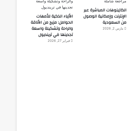
الكازينوهات المباشرة عبر
الإنترنت وإمكانية الوصول
الأزياء الذكية للأمهات
من السعودية
الحوامل: مزيج من الأناقة
والراحة وتشكيلة واسعة
مارس 2, 2026
تجدينها في ترينديول
فبراير 27, 2026
مبدعون
ديسمبر 10, 2025