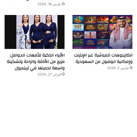
مارس 18, 2026
الكازينوهات المباشرة عبر الإنترنت
الأزياء الذكية للأمهات الحوامل:
وإمكانية الوصول من السعودية
مزيج من الأناقة والراحة وتشكيلة
واسعة تجدينها في ترينديول
مارس 2, 2026
فبراير 27, 2026