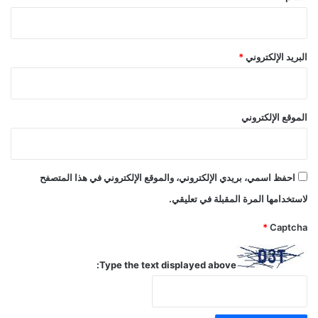
البريد الإلكتروني
*
الموقع الإلكتروني
احفظ اسمي، بريدي الإلكتروني، والموقع الإلكتروني في هذا المتصفح
لاستخدامها المرة المقبلة في تعليقي.
*
Captcha
Type the text displayed above: