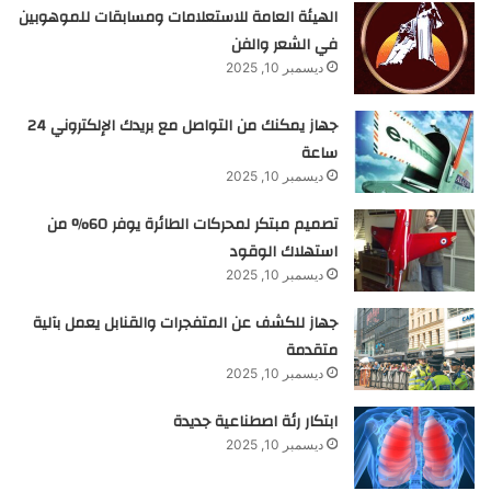
الهيئة العامة للاستعلامات ومسابقات للموهوبين
في الشعر والفن
ديسمبر 10, 2025
جهاز يمكنك من التواصل مع بريدك الإلكتروني 24
ساعة
ديسمبر 10, 2025
تصميم مبتكر لمحركات الطائرة يوفر 60% من
استهلاك الوقود
ديسمبر 10, 2025
جهاز للكشف عن المتفجرات والقنابل يعمل بآلية
متقدمة
ديسمبر 10, 2025
ابتكار رئة اصطناعية جديدة
ديسمبر 10, 2025