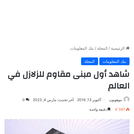
الرئيسية
/
المجلة
/
بنك المعلومات
بنك المعلومات
المجلة
شاهد أول مبنى مقاوم للزلازل في
العالم
موهوبون
أكتوبر 13, 2016
آخر تحديث: مارس 4, 2023
0
4٬387
دقيقة واحدة