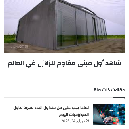
شاهد أول مبنى مقاوم للزلازل في العالم
مقالات ذات صلة
لماذا يجب على كل متداول البدء بتجربة تداول
الخوارزميات اليوم
فبراير 24, 2026