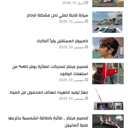
أبريل 13, 2026
سيارة قابلة للطي لحل مشكلة الزحام
ديسمبر 10, 2025
كمبيوتر المستقبل يقرأ أفكارك
ديسمبر 10, 2025
تصميم مبتكر لمحركات الطائرة يوفر 60% من
استهلاك الوقود
ديسمبر 10, 2025
جهاز توليد الكهرباء للهاتف المحمول من المياه
ديسمبر 10, 2025
تصميم مبتكر .. طائرة بالطاقة الشمسية يخترعها
طلبة ألمانيون