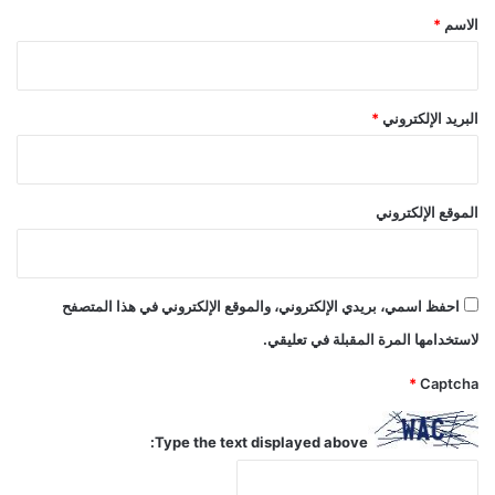
*
الاسم
*
البريد الإلكتروني
*
الموقع الإلكتروني
احفظ اسمي، بريدي الإلكتروني، والموقع الإلكتروني في هذا المتصفح
لاستخدامها المرة المقبلة في تعليقي.
*
Captcha
Type the text displayed above: