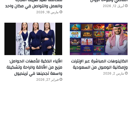
والعمل والتواصل في مكان واحد
أبريل 12, 2026
مارس 18, 2026
الكازينوهات المباشرة عبر الإنترنت
الأزياء الذكية للأمهات الحوامل:
وإمكانية الوصول من السعودية
مزيج من الأناقة والراحة وتشكيلة
واسعة تجدينها في ترينديول
مارس 2, 2026
فبراير 27, 2026