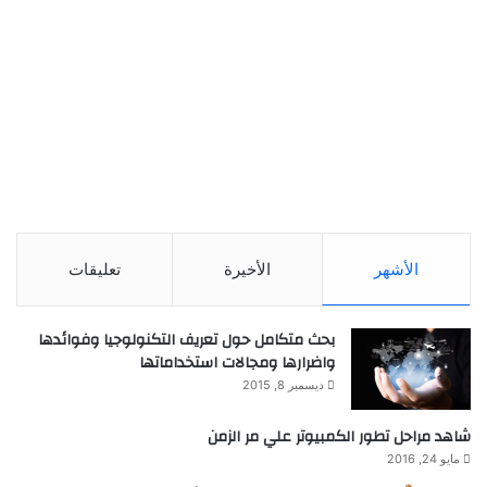
الأشهر
الأخيرة
تعليقات
بحث متكامل حول تعريف التكنولوجيا وفوائدها
واضرارها ومجالات استخداماتها
ديسمبر 8, 2015
شاهد مراحل تطور الكمبيوتر علي مر الزمن
مايو 24, 2016