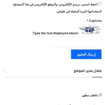
احفظ اسمي، بريدي الإلكتروني، والموقع الإلكتروني في هذا المتصفح
لاستخدامها المرة المقبلة في تعليقي.
*
Captcha
Type the text displayed above:
مقال مدير الموقع
أ / عاطف مظهر