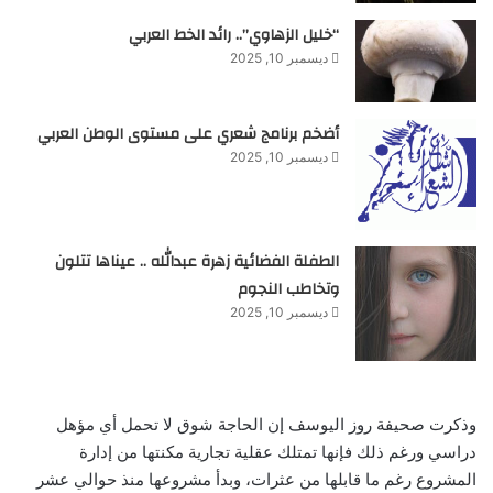
“خليل الزهاوي”.. رائد الخط العربي
ديسمبر 10, 2025
أضخم برنامج شعري على مستوى الوطن العربي
ديسمبر 10, 2025
الطفلة الفضائية زهرة عبدالله .. عيناها تتلون
وتخاطب النجوم
ديسمبر 10, 2025
وذكرت صحيفة روز اليوسف إن الحاجة شوق لا تحمل أي مؤهل
دراسي ورغم ذلك فإنها تمتلك عقلية تجارية مكنتها من إدارة
المشروع رغم ما قابلها من عثرات،‮ ‬وبدأ مشروعها منذ حوالي عشر