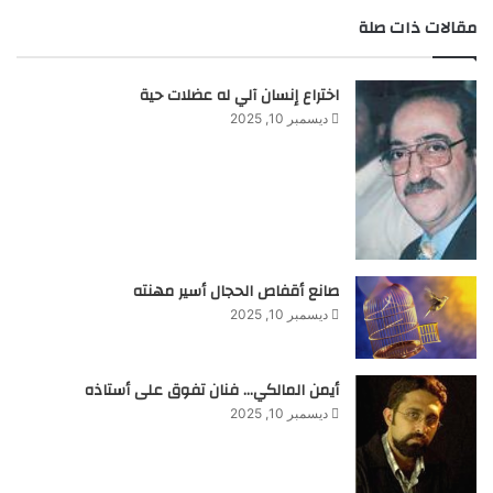
مقالات ذات صلة
اختراع إنسان آلي له عضلات حية
ديسمبر 10, 2025
صانع أقفاص الحجال أسير مهنته
ديسمبر 10, 2025
أيمن المالكي… فنان تفوق على أستاذه
ديسمبر 10, 2025