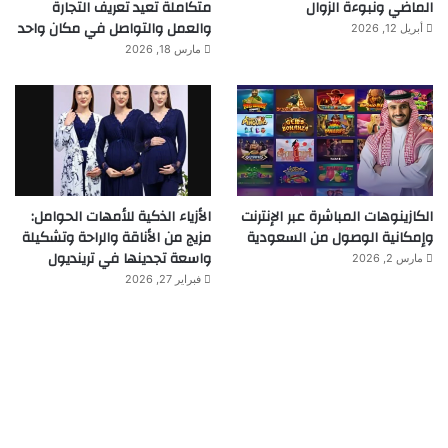
الماضي ونبوءة الزوال
متكاملة تعيد تعريف التجارة
والعمل والتواصل في مكان واحد
أبريل 12, 2026
مارس 18, 2026
الكازينوهات المباشرة عبر الإنترنت
الأزياء الذكية للأمهات الحوامل:
وإمكانية الوصول من السعودية
مزيج من الأناقة والراحة وتشكيلة
واسعة تجدينها في ترينديول
مارس 2, 2026
فبراير 27, 2026