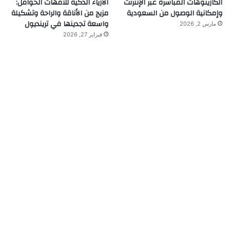
الكازينوهات المباشرة عبر الإنترنت
الأزياء الذكية للأمهات الحوامل:
وإمكانية الوصول من السعودية
مزيج من الأناقة والراحة وتشكيلة
واسعة تجدينها في ترينديول
مارس 2, 2026
فبراير 27, 2026