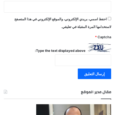
ه
ر
ة
احفظ اسمي، بريدي الإلكتروني، والموقع الإلكتروني في هذا المتصفح
لاستخدامها المرة المقبلة في تعليقي.
*
Captcha
Type the text displayed above:
مقال مدير الموقع