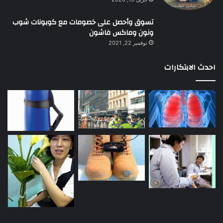
تسوق وأحصل على خصومات مع كوبونات شوب
ونون وماكس فاشون
نوفمبر 22, 2021
احدث الابتكارات