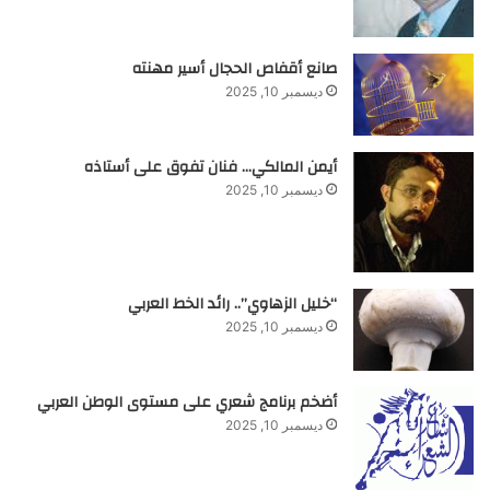
صانع أقفاص الحجال أسير مهنته
ديسمبر 10, 2025
أيمن المالكي… فنان تفوق على أستاذه
ديسمبر 10, 2025
“خليل الزهاوي”.. رائد الخط العربي
ديسمبر 10, 2025
أضخم برنامج شعري على مستوى الوطن العربي
ديسمبر 10, 2025