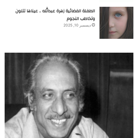
الطفلة الفضائية زهرة عبدالله .. عيناها تتلون
وتخاطب النجوم
ديسمبر 10, 2025