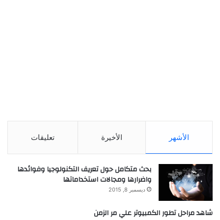
الأشهر
الأخيرة
تعليقات
بحث متكامل حول تعريف التكنولوجيا وفوائدها
واضرارها ومجالات استخداماتها
ديسمبر 8, 2015
شاهد مراحل تطور الكمبيوتر علي مر الزمن