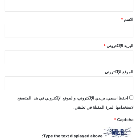
ق
*
الاسم
*
البريد الإلكتروني
*
الموقع الإلكتروني
احفظ اسمي، بريدي الإلكتروني، والموقع الإلكتروني في هذا المتصفح
لاستخدامها المرة المقبلة في تعليقي.
*
Captcha
Type the text displayed above: