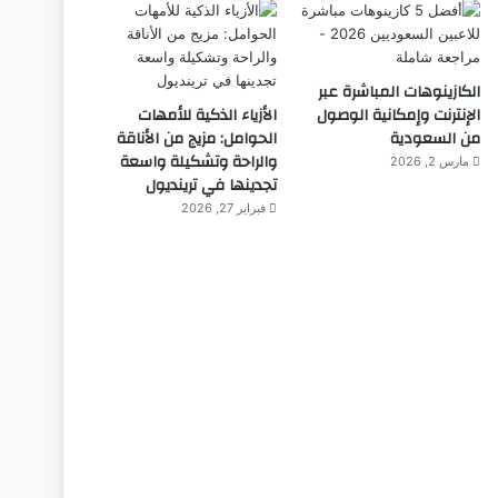
الكازينوهات المباشرة عبر
الإنترنت وإمكانية الوصول
الأزياء الذكية للأمهات
من السعودية
الحوامل: مزيج من الأناقة
والراحة وتشكيلة واسعة
مارس 2, 2026
تجدينها في ترينديول
فبراير 27, 2026