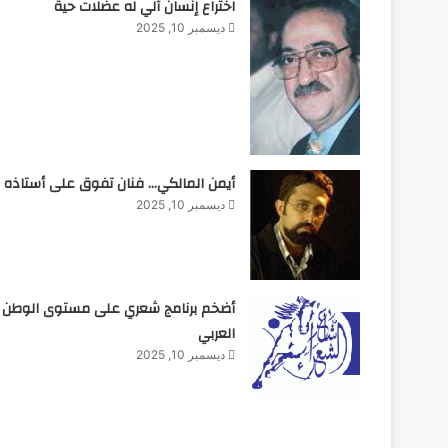
اختراع إنسان آلي له عضلات حية
ديسمبر 10, 2025
أيمن المالكي… فنان تفوق على أستاذه
ديسمبر 10, 2025
أضخم برنامج شعري على مستوى الوطن
العربي
ديسمبر 10, 2025