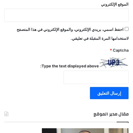
الموقع الإلكتروني
احفظ اسمي، بريدي الإلكتروني، والموقع الإلكتروني في هذا المتصفح
لاستخدامها المرة المقبلة في تعليقي.
*
Captcha
Type the text displayed above:
مقال مدير الموقع