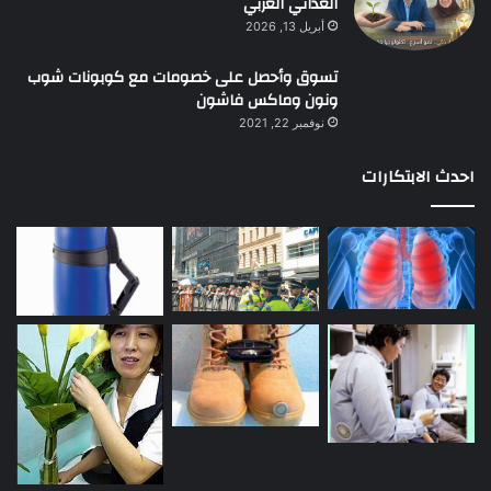
الغذائي العربي
أبريل 13, 2026
تسوق وأحصل على خصومات مع كوبونات شوب
ونون وماكس فاشون
نوفمبر 22, 2021
احدث الابتكارات