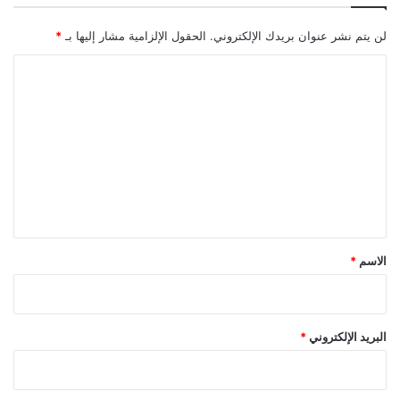
لن يتم نشر عنوان بريدك الإلكتروني.
الحقول الإلزامية مشار إليها بـ
*
ا
ل
ت
ع
ل
ي
ق
*
الاسم
*
البريد الإلكتروني
*