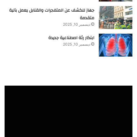
جهاز للكشف عن المتفجرات والقنابل يعمل بآلية
متقدمة
ديسمبر 10, 2025
ابتكار رئة اصطناعية جديدة
ديسمبر 10, 2025