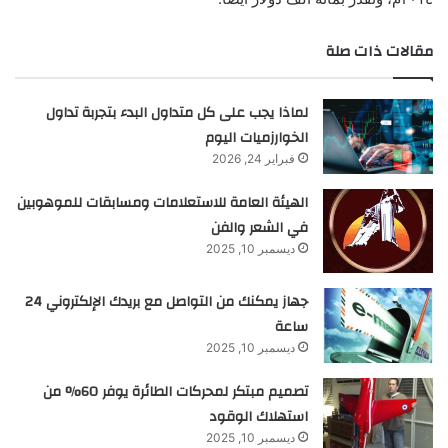
مقالات ذات صلة
لماذا يجب على كل متداول البدء بتجربة تداول
الخوارزميات اليوم
فبراير 24, 2026
الهيئة العامة للاستعلامات ومسابقات للموهوبين
في الشعر والفن
ديسمبر 10, 2025
جهاز يمكنك من التواصل مع بريدك الإلكتروني 24
ساعة
ديسمبر 10, 2025
تصميم مبتكر لمحركات الطائرة يوفر 60% من
استهلاك الوقود
ديسمبر 10, 2025