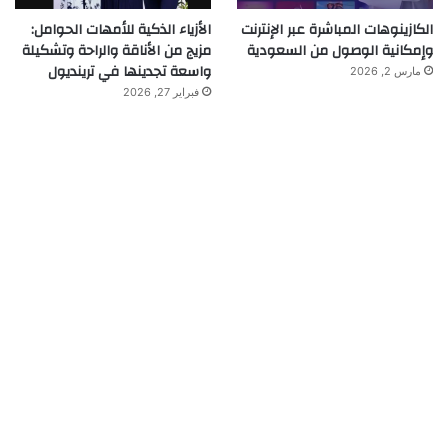
الكازينوهات المباشرة عبر الإنترنت
الأزياء الذكية للأمهات الحوامل:
وإمكانية الوصول من السعودية
مزيج من الأناقة والراحة وتشكيلة
واسعة تجدينها في ترينديول
مارس 2, 2026
فبراير 27, 2026