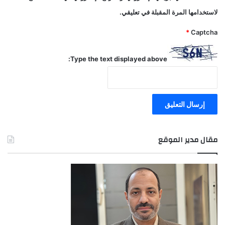
لاستخدامها المرة المقبلة في تعليقي.
*
Captcha
Type the text displayed above:
مقال مدير الموقع