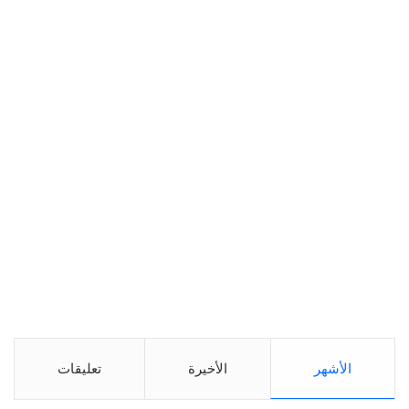
الأشهر
الأخيرة
تعليقات