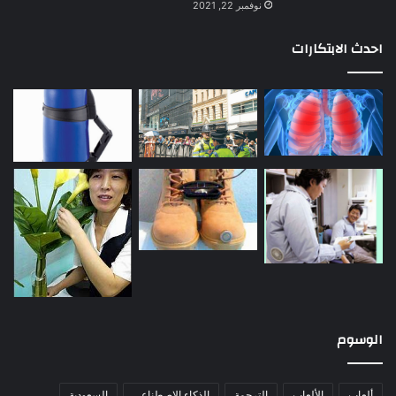
نوفمبر 22, 2021
احدث الابتكارات
الوسوم
ألعاب
الألعاب
الترجمة
الذكاء الاصطناعي
السعودية