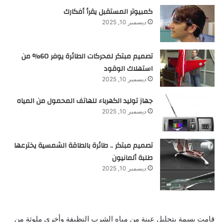
كمبيوتر المستقبل يقرأ أفكارك
ديسمبر 10, 2025
تصميم مبتكر لمحركات الطائرة يوفر 60% من
استهلاك الوقود
ديسمبر 10, 2025
جهاز توليد الكهرباء للهاتف المحمول من المياه
ديسمبر 10, 2025
تصميم مبتكر .. طائرة بالطاقة الشمسية يخترعها
طلبة ألمانيون
ديسمبر 10, 2025
قامت بسمة بتحليل عينة من مياه الشرب النظيفة وأخري ملوثة من